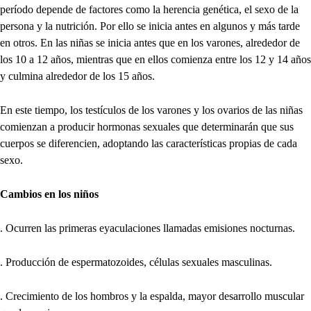
período depende de factores como la herencia genética, el sexo de la
persona y la nutrición. Por ello se inicia antes en algunos y más tarde
en otros. En las niñas se inicia antes que en los varones, alrededor de
los 10 a 12 años, mientras que en ellos comienza entre los 12 y 14 años
y culmina alrededor de los 15 años.
En este tiempo, los testículos de los varones y los ovarios de las niñas
comienzan a producir hormonas sexuales que determinarán que sus
cuerpos se diferencien, adoptando las características propias de cada
sexo.
Cambios en los niños
. Ocurren las primeras eyaculaciones llamadas emisiones nocturnas.
. Producción de espermatozoides, células sexuales masculinas.
. Crecimiento de los hombros y la espalda, mayor desarrollo muscular