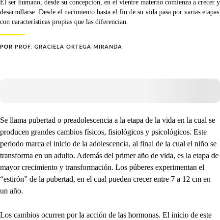
El ser humano, desde su concepción, en el vientre materno comienza a crecer y
desarrollarse. Desde el nacimiento hasta el fin de su vida pasa por varias etapas
con características propias que las diferencian.
POR
PROF. GRACIELA ORTEGA MIRANDA
Se llama pubertad o preadolescencia a la etapa de la vida en la cual se
producen grandes cambios físicos, fisiológicos y psicológicos. Este
periodo marca el inicio de la adolescencia, al final de la cual el niño se
transforma en un adulto. Además del primer año de vida, es la etapa de
mayor crecimiento y transformación. Los púberes experimentan el
“estirón” de la pubertad, en el cual pueden crecer entre 7 a 12 cm en
un año.
Los cambios ocurren por la acción de las hormonas. El inicio de este