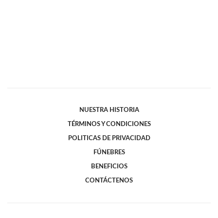
NUESTRA HISTORIA
TÉRMINOS Y CONDICIONES
POLITICAS DE PRIVACIDAD
FÚNEBRES
BENEFICIOS
CONTÁCTENOS