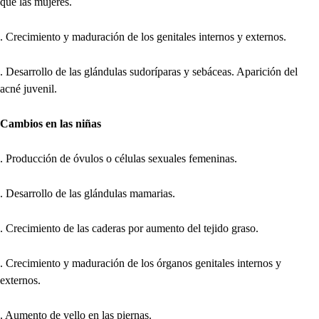
que las mujeres.
. Crecimiento y maduración de los genitales internos y externos.
. Desarrollo de las glándulas sudoríparas y sebáceas. Aparición del
acné juvenil.
Cambios en las niñas
. Producción de óvulos o células sexuales femeninas.
. Desarrollo de las glándulas mamarias.
. Crecimiento de las caderas por aumento del tejido graso.
. Crecimiento y maduración de los órganos genitales internos y
externos.
. Aumento de vello en las piernas.