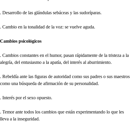
. Desarrollo de las glándulas sebáceas y las sudoríparas.
. Cambio en la tonalidad de la voz: se vuelve aguda.
Cambios psicológicos
. Cambios constantes en el humor, pasan rápidamente de la tristeza a la
alegría, del entusiasmo a la apatía, del interés al aburrimiento.
. Rebeldía ante las figuras de autoridad como sus padres o sus maestros
como una búsqueda de afirmación de su personalidad.
. Interés por el sexo opuesto.
. Temor ante todos los cambios que están experimentando lo que les
lleva a la inseguridad.