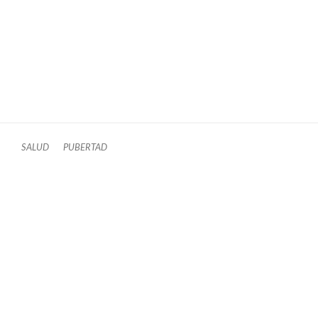
SALUD
PUBERTAD