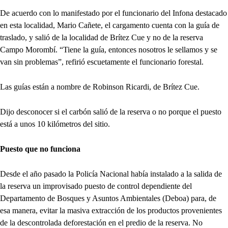
De acuerdo con lo manifestado por el funcionario del Infona destacado
en esta localidad, Mario Cañete, el cargamento cuenta con la guía de
traslado, y salió de la localidad de Brítez Cue y no de la reserva
Campo Morombí. “Tiene la guía, entonces nosotros le sellamos y se
van sin problemas”, refirió escuetamente el funcionario forestal.
Las guías están a nombre de Robinson Ricardi, de Brítez Cue.
Dijo desconocer si el carbón salió de la reserva o no porque el puesto
está a unos 10 kilómetros del sitio.
Puesto que no funciona
Desde el año pasado la Policía Nacional había instalado a la salida de
la reserva un improvisado puesto de control dependiente del
Departamento de Bosques y Asuntos Ambientales (Deboa) para, de
esa manera, evitar la masiva extracción de los productos provenientes
de la descontrolada deforestación en el predio de la reserva. No