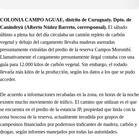
COLONIA CAMPO AGUAE, distrito de Curuguaty. Dpto. de
Canindeyú (Alberto Núñez Barreto, corresponsal).
El sábado
último a plena luz del día circulaba un camión repleto de carbón
vegetal y debajo del cargamento llevaba maderas aserradas
presuntamente extraídas del predio de la reserva Campos Morombí.
Llamativamente el cargamento presuntamente ilegal contaba con una
guía para 12.000 kilos de carbón vegetal. Sin embargo, el rodado
llevaría más kilos de la producción, según los datos a los que se pudo
acceder.
De acuerdo a informaciones recabadas en la zona, en horas de la noche
existen mucho movimiento de tráfico. El camino que utilizan es el que
se encuentra en el predio de la estancia JP, propiedad que linda con la
zona boscosa de la reserva, actualmente invadida por grupos de
campesinos financiados por poderosos traficantes de madera, carbón y
drogas, según informes manejados por todas las autoridades.