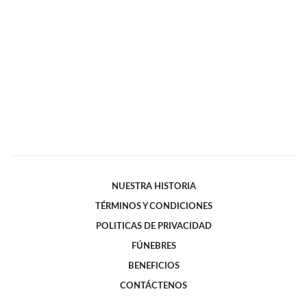
NUESTRA HISTORIA
TÉRMINOS Y CONDICIONES
POLITICAS DE PRIVACIDAD
FÚNEBRES
BENEFICIOS
CONTÁCTENOS