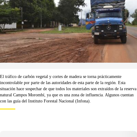
El tráfico de carbón vegetal y cortes de madera se torna prácticamente
incontrolable por parte de las autoridades de esta parte de la región. Esta
situación hace sospechar de que todos los materiales son extraídos de la reserva
natural Campos Morombí, ya que es una zona de influencia. Algunos cuentan
con las guía del Instituto Forestal Nacional (Infona).