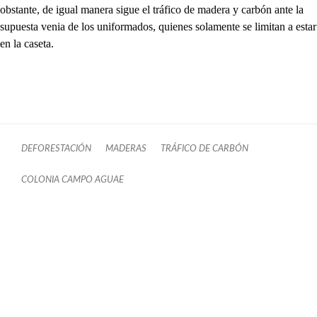
obstante, de igual manera sigue el tráfico de madera y carbón ante la
supuesta venia de los uniformados, quienes solamente se limitan a estar
en la caseta.
DEFORESTACIÓN
MADERAS
TRÁFICO DE CARBÓN
COLONIA CAMPO AGUAE