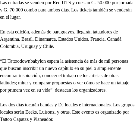
Las entradas se venden por Red UTS y cuestan G. 50.000 por jornada
y G. 70.000 combo para ambos días. Los tickets también se venderán
en el lugar.
En esta edición, además de paraguayos, llegarán tatuadores de
Argentina, Brasil, Dinamarca, Estados Unidos, Francia, Canadá,
Colombia, Uruguay y Chile.
“El Tattoodownbabylon espera la asistencia de más de mil personas
que buscan inscribir un nuevo capítulo en su piel o simplemente
encontrar inspiración, conocer el trabajo de los artistas de otras
latitudes; mirar y comparar propuestas o ver cómo se hace un tatuaje
por primera vez en su vida”, destacan los organizadores.
Los dos días tocarán bandas y DJ locales e internacionales. Los grupos
locales serán Eeeks, Luisonz, y otras. Este evento es organizado por
Tattoo Capataz y Planeador.