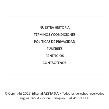
NUESTRA HISTORIA
TÉRMINOS Y CONDICIONES
POLITICAS DE PRIVACIDAD
FÚNEBRES
BENEFICIOS
CONTÁCTENOS
© Copyright
2026
Editorial AZETA S.A.
- Todos los derechos reservados
Yegros 745, Asunción - Paraguay - Tel: 41-51-000