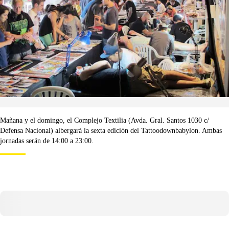
Mañana y el domingo, el Complejo Textilia (Avda. Gral. Santos 1030 c/
Defensa Nacional) albergará la sexta edición del Tattoodownbabylon. Ambas
jornadas serán de 14:00 a 23:00.