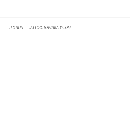
TEXTILIA
TATTOODOWNBABYLON