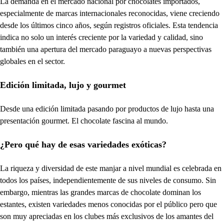
La demanda en el mercado nacional por chocolates importados,
especialmente de marcas internacionales reconocidas, viene creciendo
desde los últimos cinco años, según registros oficiales. Esta tendencia
indica no solo un interés creciente por la variedad y calidad, sino
también una apertura del mercado paraguayo a nuevas perspectivas
globales en el sector.
Edición limitada, lujo y gourmet
Desde una edición limitada pasando por productos de lujo hasta una
presentación gourmet. El chocolate fascina al mundo.
¿Pero qué hay de esas variedades exóticas?
La riqueza y diversidad de este manjar a nivel mundial es celebrada en
todos los países, independientemente de sus niveles de consumo. Sin
embargo, mientras las grandes marcas de chocolate dominan los
estantes, existen variedades menos conocidas por el público pero que
son muy apreciadas en los clubes más exclusivos de los amantes del