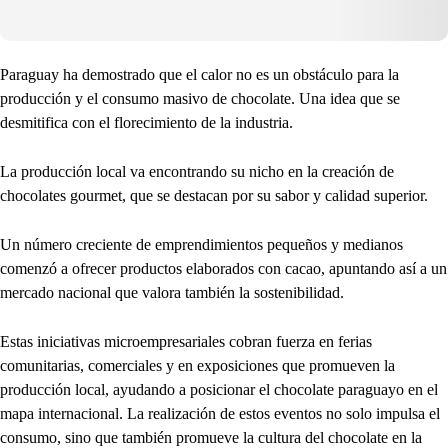
Paraguay ha demostrado que el calor no es un obstáculo para la
producción y el consumo masivo de chocolate. Una idea que se
desmitifica con el florecimiento de la industria.
La producción local va encontrando su nicho en la creación de
chocolates gourmet, que se destacan por su sabor y calidad superior.
Un número creciente de emprendimientos pequeños y medianos
comenzó a ofrecer productos elaborados con cacao, apuntando así a un
mercado nacional que valora también la sostenibilidad.
Estas iniciativas microempresariales cobran fuerza en ferias
comunitarias, comerciales y en exposiciones que promueven la
producción local, ayudando a posicionar el chocolate paraguayo en el
mapa internacional. La realización de estos eventos no solo impulsa el
consumo, sino que también promueve la cultura del chocolate en la