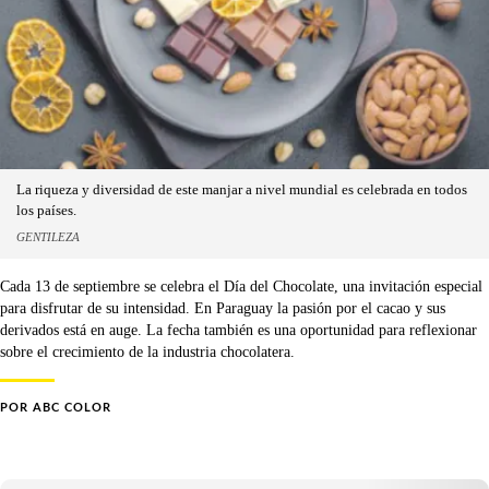
La riqueza y diversidad de este manjar a nivel mundial es celebrada en todos
los países.
GENTILEZA
Cada 13 de septiembre se celebra el Día del Chocolate, una invitación especial
para disfrutar de su intensidad. En Paraguay la pasión por el cacao y sus
derivados está en auge. La fecha también es una oportunidad para reflexionar
sobre el crecimiento de la industria chocolatera.
POR
ABC COLOR