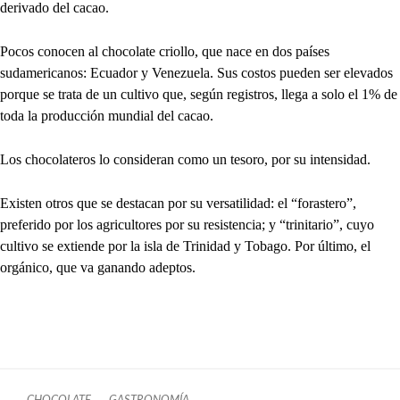
derivado del cacao.
Pocos conocen al chocolate criollo, que nace en dos países
sudamericanos: Ecuador y Venezuela. Sus costos pueden ser elevados
porque se trata de un cultivo que, según registros, llega a solo el 1% de
toda la producción mundial del cacao.
Los chocolateros lo consideran como un tesoro, por su intensidad.
Existen otros que se destacan por su versatilidad: el “forastero”,
preferido por los agricultores por su resistencia; y “trinitario”, cuyo
cultivo se extiende por la isla de Trinidad y Tobago. Por último, el
orgánico, que va ganando adeptos.