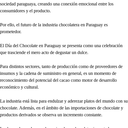
sociedad paraguaya, creando una conexión emocional entre los
consumidores y el producto.
Por ello, el futuro de la industria chocolatera en Paraguay es
prometedor.
El Día del Chocolate en Paraguay se presenta como una celebración
que trasciende el mero acto de degustar un dulce.
Para distintos sectores, tanto de producción como de proveedores de
insumos y la cadena de suministro en general, es un momento de
reconocimiento del potencial del cacao como motor de desarrollo
económico y cultural.
La industria está lista para endulzar y aderezar platos del mundo con su
chocolate. Además, en el ámbito de las importaciones de chocolate y
productos derivados se observa un incremento constante.