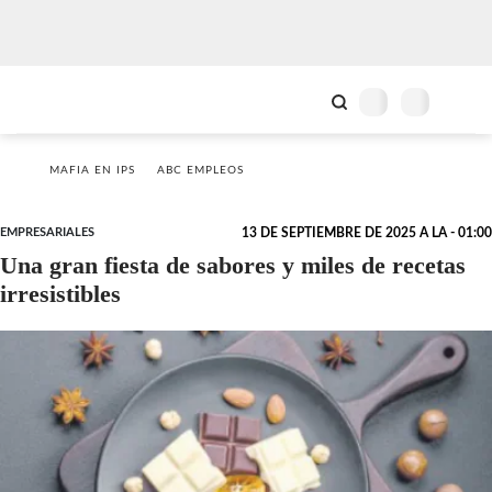
MAFIA EN IPS
ABC EMPLEOS
EMPRESARIALES
13 DE SEPTIEMBRE DE 2025 A LA - 01:00
Una gran fiesta de sabores y miles de recetas
irresistibles