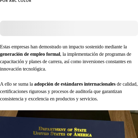
POR
ABC COLOR
Estas empresas han demostrado un impacto sostenido mediante la
generación de empleo formal
, la implementación de programas de
capacitación y planes de carrera, así como inversiones constantes en
innovación tecnológica.
A ello se suma la
adopción de estándares internacionales
de calidad,
certificaciones rigurosas y procesos de auditoría que garantizan
consistencia y excelencia en productos y servicios.