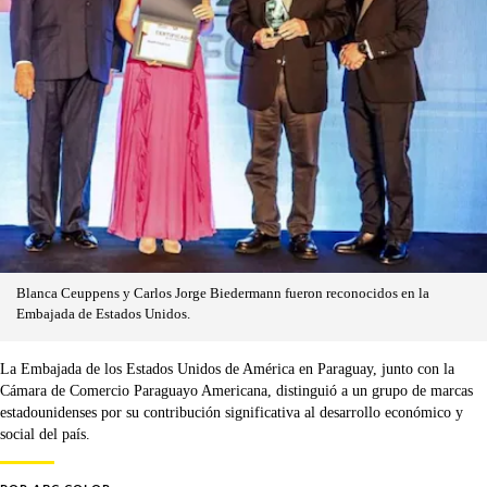
Blanca Ceuppens y Carlos Jorge Biedermann fueron reconocidos en la
Embajada de Estados Unidos.
La Embajada de los Estados Unidos de América en Paraguay, junto con la
Cámara de Comercio Paraguayo Americana, distinguió a un grupo de marcas
estadounidenses por su contribución significativa al desarrollo económico y
social del país.