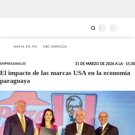
MAFIA EN IPS
ABC EMPLEOS
EMPRESARIALES
31 DE MARZO DE 2026 A LA - 15:30
El impacto de las marcas USA en la economía
paraguaya