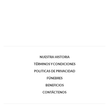
NUESTRA HISTORIA
TÉRMINOS Y CONDICIONES
POLITICAS DE PRIVACIDAD
FÚNEBRES
BENEFICIOS
CONTÁCTENOS