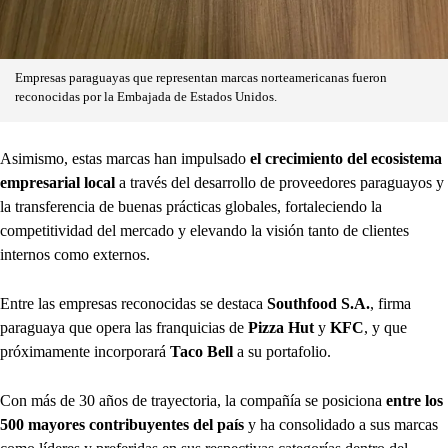
Empresas paraguayas que representan marcas norteamericanas fueron
reconocidas por la Embajada de Estados Unidos.
Asimismo, estas marcas han impulsado
el crecimiento del ecosistema
empresarial local
a través del desarrollo de proveedores paraguayos y
la transferencia de buenas prácticas globales, fortaleciendo la
competitividad del mercado y elevando la visión tanto de clientes
internos como externos.
Entre las empresas reconocidas se destaca
Southfood S.A.
, firma
paraguaya que opera las franquicias de
Pizza Hut
y
KFC
, y que
próximamente incorporará
Taco Bell
a su portafolio.
Con más de 30 años de trayectoria, la compañía se posiciona
entre los
500 mayores contribuyentes del país
y ha consolidado a sus marcas