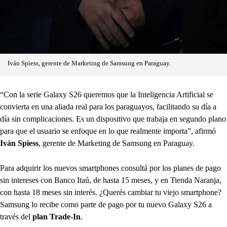
Iván Spiess, gerente de Marketing de Samsung en Paraguay.
“Con la serie Galaxy S26 queremos que la Inteligencia Artificial se
convierta en una aliada real para los paraguayos, facilitando su día a
día sin complicaciones. Es un dispositivo que trabaja en segundo plano
para que el usuario se enfoque en lo que realmente importa”, afirmó
Iván Spiess
, gerente de Marketing de Samsung en Paraguay.
Para adquirir los nuevos smartphones consultá por los planes de pago
sin intereses con Banco Itaú, de hasta 15 meses, y en Tienda Naranja,
con hasta 18 meses sin interés. ¿Querés cambiar tu viejo smartphone?
Samsung lo recibe
como parte de pago por tu nuevo Galaxy S26 a
través del
plan Trade-In
.