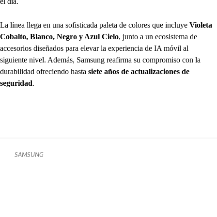
el día.
La línea llega en una sofisticada paleta de colores que incluye
Violeta
Cobalto, Blanco, Negro y Azul Cielo
, junto a un ecosistema de
accesorios diseñados para elevar la experiencia de IA móvil al
siguiente nivel. Además, Samsung reafirma su compromiso con la
durabilidad ofreciendo hasta
siete años de actualizaciones de
seguridad
.
SAMSUNG