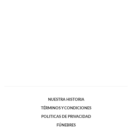
NUESTRA HISTORIA
TÉRMINOS Y CONDICIONES
POLITICAS DE PRIVACIDAD
FÚNEBRES