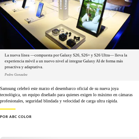
La nueva línea —compuesta por Galaxy S26, S26+ y S26 Ultra— lleva la
experiencia móvil a un nuevo nivel al integrar Galaxy AI de forma más
proactiva y adaptativa.
Pedro Gonzalez
Samsung celebró este marzo el desembarco oficial de su nueva joya
tecnológica, un equipo diseñado para quienes exigen lo máximo en cámaras
profesionales, seguridad blindada y velocidad de carga ultra rápida.
POR
ABC COLOR