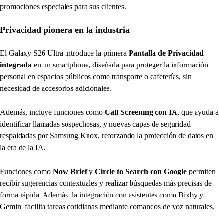
promociones especiales para sus clientes.
Privacidad pionera en la industria
El Galaxy S26 Ultra introduce la primera
Pantalla de Privacidad
integrada
en un smartphone, diseñada para proteger la información
personal en espacios públicos como transporte o cafeterías, sin
necesidad de accesorios adicionales.
Además, incluye funciones como
Call Screening con IA
, que ayuda a
identificar llamadas sospechosas, y nuevas capas de seguridad
respaldadas por Samsung Knox, reforzando la protección de datos en
la era de la IA.
Funciones como
Now Brief
y
Circle to Search con Google
permiten
recibir sugerencias contextuales y realizar búsquedas más precisas de
forma rápida. Además, la integración con asistentes como Bixby y
Gemini facilita tareas cotidianas mediante comandos de voz naturales.