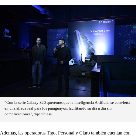
“Con la serie Galaxy S26 queremos que la Inteligencia Artificial se convierta
en una aliada real para los paraguayos, facilitando su día a día sin
complicaciones", dijo Spiess.
Además, las operadoras Tigo, Personal y Claro también cuentan con