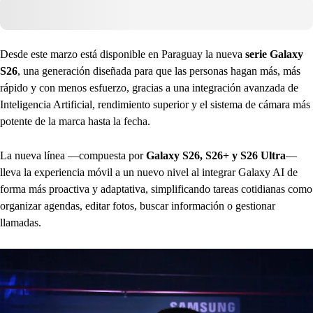
Desde este marzo está disponible en Paraguay la nueva
serie Galaxy
S26
, una generación diseñada para que las personas hagan más, más
rápido y con menos esfuerzo, gracias a una integración avanzada de
Inteligencia Artificial, rendimiento superior y el sistema de cámara más
potente de la marca hasta la fecha.
La nueva línea —compuesta por
Galaxy S26, S26+ y S26 Ultra
—
lleva la experiencia móvil a un nuevo nivel al integrar Galaxy AI de
forma más proactiva y adaptativa, simplificando tareas cotidianas como
organizar agendas, editar fotos, buscar información o gestionar
llamadas.