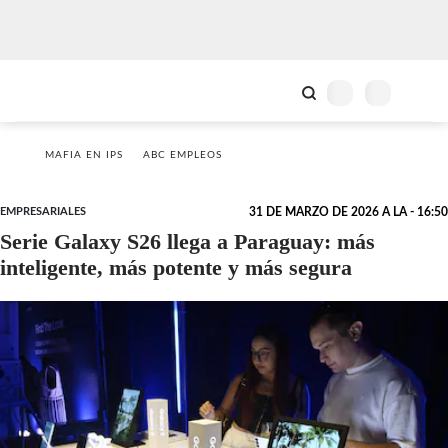
MAFIA EN IPS
ABC EMPLEOS
EMPRESARIALES
31 DE MARZO DE 2026 A LA - 16:50
Serie Galaxy S26 llega a Paraguay: más
inteligente, más potente y más segura