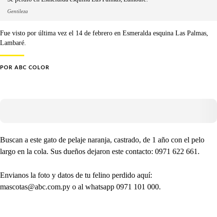
Gentileza
Fue visto por última vez el 14 de febrero en Esmeralda esquina Las Palmas,
Lambaré.
POR
ABC COLOR
Buscan a este gato de pelaje naranja, castrado, de 1 año con el pelo
largo en la cola. Sus dueños dejaron este contacto: 0971 622 661.
Envianos la foto y datos de tu felino perdido aquí:
mascotas@abc.com.py o al whatsapp 0971 101 000.