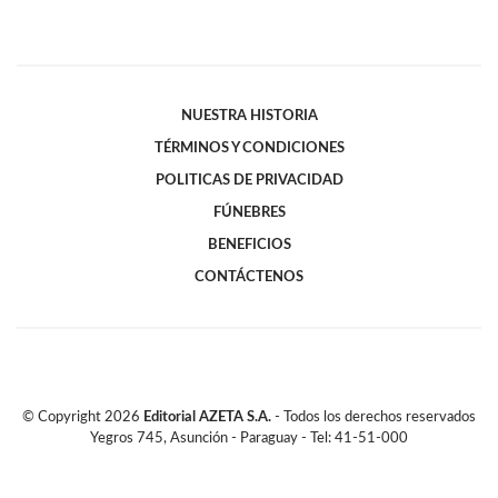
NUESTRA HISTORIA
TÉRMINOS Y CONDICIONES
POLITICAS DE PRIVACIDAD
FÚNEBRES
BENEFICIOS
CONTÁCTENOS
© Copyright
2026
Editorial AZETA S.A.
- Todos los derechos reservados
Yegros 745, Asunción - Paraguay - Tel: 41-51-000