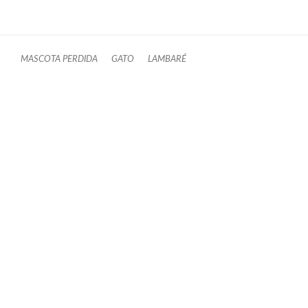
MASCOTA PERDIDA
GATO
LAMBARÉ