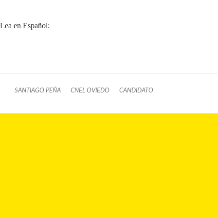
Lea en Español:
SANTIAGO PEÑA
CNEL OVIEDO
CANDIDATO