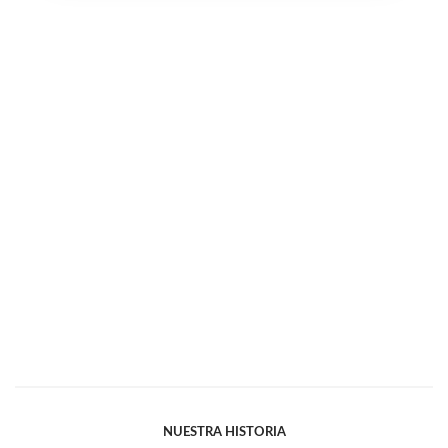
NUESTRA HISTORIA