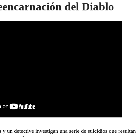
eencarnación del Diablo
y un detective investigan una serie de suicidios que resultan