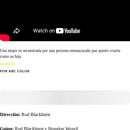
Una mujer es secuestrada por una persona enmascarada que quiere criarla
como su hija.
POR
ABC COLOR
Dirección:
Rod Blackhurst
Guion:
Rod Blackhurst y Brandon Weavil