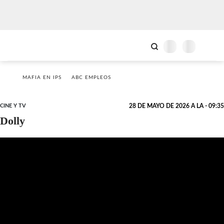
MAFIA EN IPS
ABC EMPLEOS
CINE Y TV
28 DE MAYO DE 2026 A LA - 09:35
Dolly