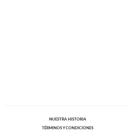
NUESTRA HISTORIA
TÉRMINOS Y CONDICIONES