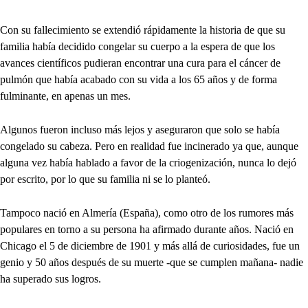
Con su fallecimiento se extendió rápidamente la historia de que su
familia había decidido congelar su cuerpo a la espera de que los
avances científicos pudieran encontrar una cura para el cáncer de
pulmón que había acabado con su vida a los 65 años y de forma
fulminante, en apenas un mes.
Algunos fueron incluso más lejos y aseguraron que solo se había
congelado su cabeza. Pero en realidad fue incinerado ya que, aunque
alguna vez había hablado a favor de la criogenización, nunca lo dejó
por escrito, por lo que su familia ni se lo planteó.
Tampoco nació en Almería (España), como otro de los rumores más
populares en torno a su persona ha afirmado durante años. Nació en
Chicago el 5 de diciembre de 1901 y más allá de curiosidades, fue un
genio y 50 años después de su muerte -que se cumplen mañana- nadie
ha superado sus logros.