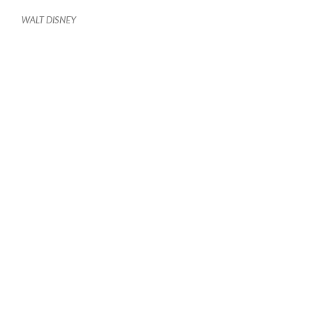
WALT DISNEY