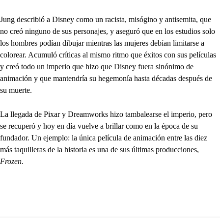
Jung describió a Disney como un racista, misógino y antisemita, que
no creó ninguno de sus personajes, y aseguró que en los estudios solo
los hombres podían dibujar mientras las mujeres debían limitarse a
colorear. Acumuló críticas al mismo ritmo que éxitos con sus películas
y creó todo un imperio que hizo que Disney fuera sinónimo de
animación y que mantendría su hegemonía hasta décadas después de
su muerte.
La llegada de Pixar y Dreamworks hizo tambalearse el imperio, pero
se recuperó y hoy en día vuelve a brillar como en la época de su
fundador. Un ejemplo: la única película de animación entre las diez
más taquilleras de la historia es una de sus últimas producciones,
Frozen
.