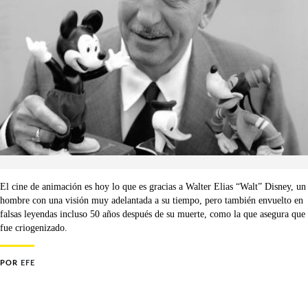
El cine de animación es hoy lo que es gracias a Walter Elias “Walt” Disney, un
hombre con una visión muy adelantada a su tiempo, pero también envuelto en
falsas leyendas incluso 50 años después de su muerte, como la que asegura que
fue criogenizado.
POR
EFE