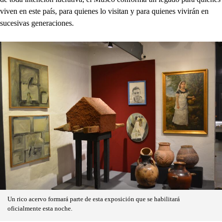
viven en este país, para quienes lo visitan y para quienes vivirán en
sucesivas generaciones.
Un rico acervo formará parte de esta exposición que se habilitará
oficialmente esta noche.