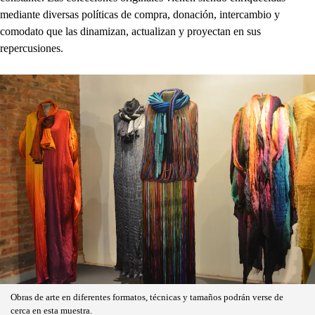
mediante diversas políticas de compra, donación, intercambio y
comodato que las dinamizan, actualizan y proyectan en sus
repercusiones.
Obras de arte en diferentes formatos, técnicas y tamaños podrán verse de
cerca en esta muestra.