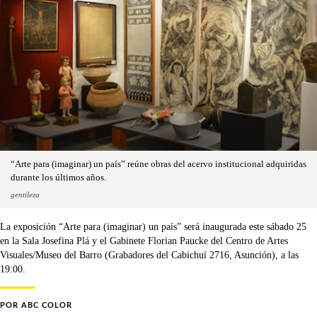
“Arte para (imaginar) un país” reúne obras del acervo institucional adquiridas
durante los últimos años.
gentileza
La exposición “Arte para (imaginar) un país” será inaugurada este sábado 25
en la Sala Josefina Plá y el Gabinete Florian Paucke del Centro de Artes
Visuales/Museo del Barro (Grabadores del Cabichuí 2716, Asunción), a las
19:00.
POR
ABC COLOR