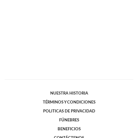
NUESTRA HISTORIA
TÉRMINOS Y CONDICIONES
POLITICAS DE PRIVACIDAD
FÚNEBRES
BENEFICIOS
CONTÁCTENOS