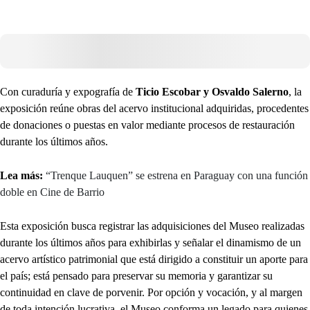
Con curaduría y expografía de
Ticio Escobar y Osvaldo Salerno
, la
exposición reúne obras del acervo institucional adquiridas, procedentes
de donaciones o puestas en valor mediante procesos de restauración
durante los últimos años.
Lea más:
“Trenque Lauquen” se estrena en Paraguay con una función
doble en Cine de Barrio
Esta exposición busca registrar las adquisiciones del Museo realizadas
durante los últimos años para exhibirlas y señalar el dinamismo de un
acervo artístico patrimonial que está dirigido a constituir un aporte para
el país; está pensado para preservar su memoria y garantizar su
continuidad en clave de porvenir. Por opción y vocación, y al margen
de toda intención lucrativa, el Museo conforma un legado para quienes