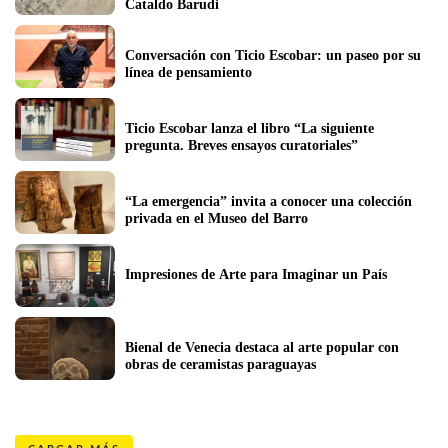
Cataldo Barudi
Conversación con Ticio Escobar: un paseo por su 
línea de pensamiento
Ticio Escobar lanza el libro “La siguiente 
pregunta. Breves ensayos curatoriales”
“La emergencia” invita a conocer una colección 
privada en el Museo del Barro
Impresiones de Arte para Imaginar un País
Bienal de Venecia destaca al arte popular con 
obras de ceramistas paraguayas