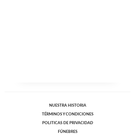
NUESTRA HISTORIA
TÉRMINOS Y CONDICIONES
POLITICAS DE PRIVACIDAD
FÚNEBRES