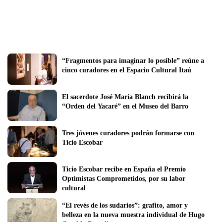
“Fragmentos para imaginar lo posible” reúne a 
cinco curadores en el Espacio Cultural Itaú
El sacerdote José María Blanch recibirá la 
“Orden del Yacaré” en el Museo del Barro
Tres jóvenes curadores podrán formarse con 
Ticio Escobar
Ticio Escobar recibe en España el Premio 
Optimistas Comprometidos, por su labor 
cultural
“El revés de los sudarios”: grafito, amor y 
belleza en la nueva muestra individual de Hugo 