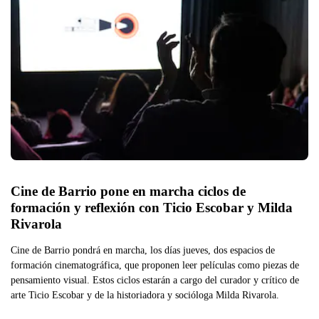
Cine de Barrio pone en marcha ciclos de 
formación y reflexión con Ticio Escobar y Milda 
Rivarola
Cine de Barrio pondrá en marcha, los días jueves, dos espacios de
formación cinematográfica, que proponen leer películas como piezas de
pensamiento visual. Estos ciclos estarán a cargo del curador y crítico de
arte Ticio Escobar y de la historiadora y socióloga Milda Rivarola.