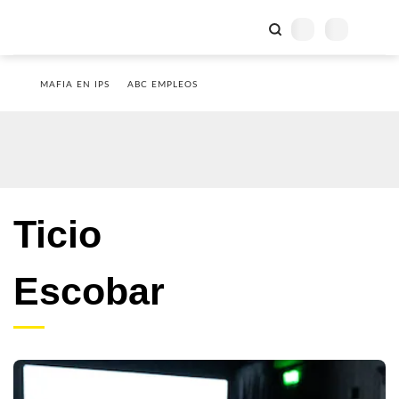
MAFIA EN IPS
ABC EMPLEOS
Ticio
Escobar