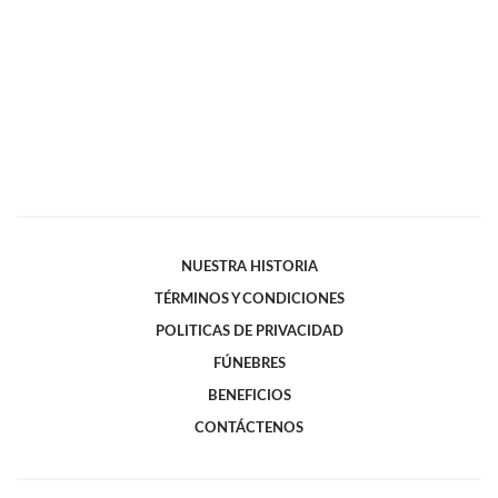
NUESTRA HISTORIA
TÉRMINOS Y CONDICIONES
POLITICAS DE PRIVACIDAD
FÚNEBRES
BENEFICIOS
CONTÁCTENOS