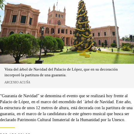
Vista del árbol de Navidad del Palacio de López, que en su decoración
incorporó la partitura de una guarania.
ARCENIO ACUÑA
“Guarania de Navidad” se denomina el evento que se realizará hoy frente al
Palacio de López, en el marco del encendido del ´árbol de Navidad. Este año,
la estructura de unos 12 metros de altura, está decorada con la partitura de una
guarania, en el marco de la candidatura de este género musical que busca ser
declarado Patrimonio Cultural Inmaterial de la Humanidad por la Unesco.