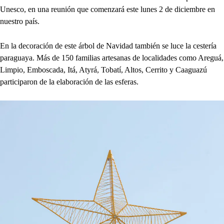
Unesco, en una reunión que comenzará este lunes 2 de diciembre en
nuestro país.
En la decoración de este árbol de Navidad también se luce la cestería
paraguaya. Más de 150 familias artesanas de localidades como Areguá,
Limpio, Emboscada, Itá, Atyrá, Tobatí, Altos, Cerrito y Caaguazú
participaron de la elaboración de las esferas.