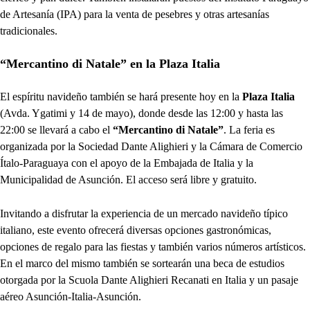
de Artesanía (IPA) para la venta de pesebres y otras artesanías
tradicionales.
“Mercantino di Natale” en la Plaza Italia
El espíritu navideño también se hará presente hoy en la
Plaza Italia
(Avda. Ygatimi y 14 de mayo), donde desde las 12:00 y hasta las
22:00 se llevará a cabo el
“Mercantino di Natale”
. La feria es
organizada por la Sociedad Dante Alighieri y la Cámara de Comercio
Ítalo-Paraguaya con el apoyo de la Embajada de Italia y la
Municipalidad de Asunción. El acceso será libre y gratuito.
Invitando a disfrutar la experiencia de un mercado navideño típico
italiano, este evento ofrecerá diversas opciones gastronómicas,
opciones de regalo para las fiestas y también varios números artísticos.
En el marco del mismo también se sortearán una beca de estudios
otorgada por la Scuola Dante Alighieri Recanati en Italia y un pasaje
aéreo Asunción-Italia-Asunción.