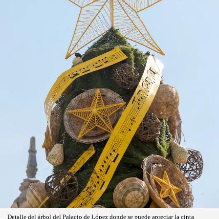
Detalle del árbol del Palacio de López donde se puede apreciar la cinta