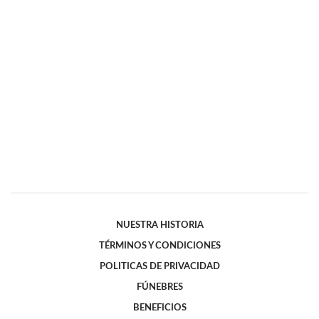
NUESTRA HISTORIA
TÉRMINOS Y CONDICIONES
POLITICAS DE PRIVACIDAD
FÚNEBRES
BENEFICIOS