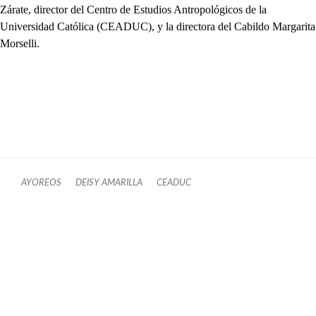
Zárate, director del Centro de Estudios Antropológicos de la
Universidad Católica (CEADUC), y la directora del Cabildo Margarita
Morselli.
AYOREOS
DEISY AMARILLA
CEADUC