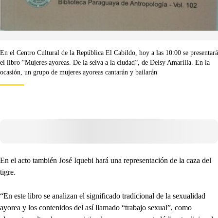
En el Centro Cultural de la República El Cabildo, hoy a las 10:00 se presentará
el libro “Mujeres ayoreas. De la selva a la ciudad”, de Deisy Amarilla. En la
ocasión, un grupo de mujeres ayoreas cantarán y bailarán
En el acto también José Iquebi hará una representación de la caza del
tigre.
“En este libro se analizan el significado tradicional de la sexualidad
ayorea y los contenidos del así llamado “trabajo sexual”, como