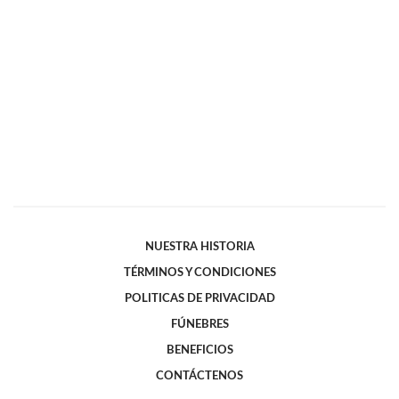
NUESTRA HISTORIA
TÉRMINOS Y CONDICIONES
POLITICAS DE PRIVACIDAD
FÚNEBRES
BENEFICIOS
CONTÁCTENOS