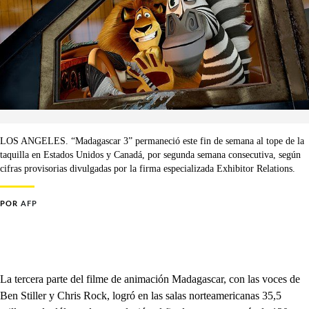
LOS ANGELES. “Madagascar 3” permaneció este fin de semana al tope de la
taquilla en Estados Unidos y Canadá, por segunda semana consecutiva, según
cifras provisorias divulgadas por la firma especializada Exhibitor Relations.
POR
AFP
La tercera parte del filme de animación Madagascar, con las voces de
Ben Stiller y Chris Rock, logró en las salas norteamericanas 35,5