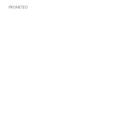
PROMETEO