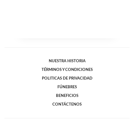
NUESTRA HISTORIA
TÉRMINOS Y CONDICIONES
POLITICAS DE PRIVACIDAD
FÚNEBRES
BENEFICIOS
CONTÁCTENOS