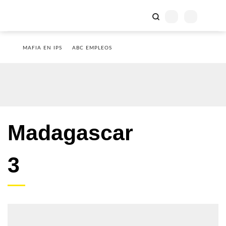
MAFIA EN IPS
ABC EMPLEOS
Madagascar
3