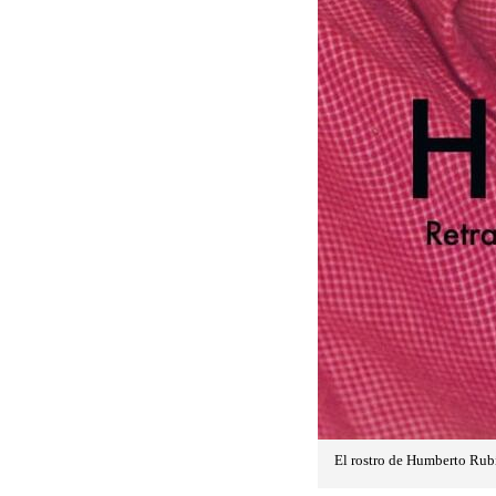
El rostro de Humberto Rubín