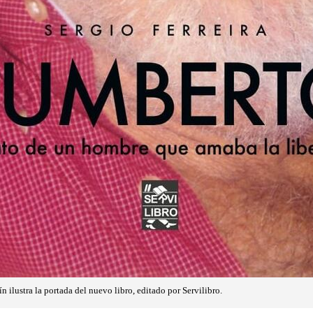
 ilustra la portada del nuevo libro, editado por Servilibro.