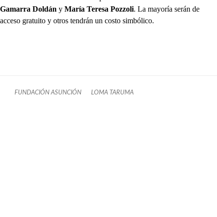
Gamarra Doldán
y
María Teresa Pozzoli
. La mayoría serán de
acceso gratuito y otros tendrán un costo simbólico.
FUNDACIÓN ASUNCIÓN
LOMA TARUMA