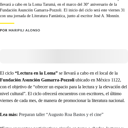
llevará a cabo en la Loma Tarumá, en el marco del 30° aniversario de la
Fundación Asunción Gamarra-Pozzoli. El inicio del ciclo será este viernes 31
con una jornada de Literatura Fantástica, junto al escritor José A. Monnín.
POR
MARIPILI ALONSO
El ciclo
“Lectura en la Loma”
se llevará a cabo en el local de la
Fundación Asunción Gamarra-Pozzoli
ubicado en México 1122,
con el objetivo de “ofrecer un espacio para la lectura y la elevación del
nivel cultural”. El ciclo ofrecerá encuentros con escritores, el último
viernes de cada mes, de manera de promocionar la literatura nacional.
Lea más:
Preparan taller “Augusto Roa Bastos y el cine”