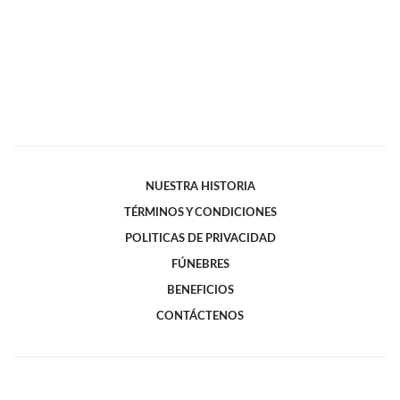
NUESTRA HISTORIA
TÉRMINOS Y CONDICIONES
POLITICAS DE PRIVACIDAD
FÚNEBRES
BENEFICIOS
CONTÁCTENOS