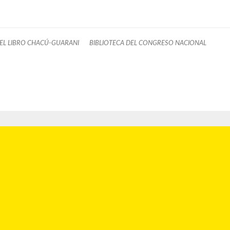
DEL LIBRO CHACÚ-GUARANI
BIBLIOTECA DEL CONGRESO NACIONAL