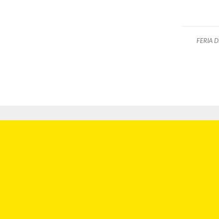
FERIA 