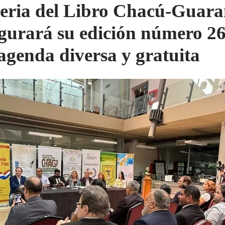
eria del Libro Chacú-Guara
gurará su edición número 26
agenda diversa y gratuita