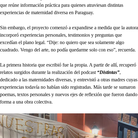
que reúne información práctica para quienes atraviesan distintas
experiencias de maternidad diversa en Paraguay.
Sin embargo, el proyecto comenzó a expandirse a medida que la autora
incorporó experiencias personales, testimonios y preguntas que
excedían el plano legal. “Dije: no quiero que sea solamente algo
cuadrado. Vengo del arte, no podía quedarme solo con eso”, recuerda.
La primera historia que escribió fue la propia. A partir de allí, recuperó
relatos surgidos durante la realización del podcast
“Distintas”
,
dedicado a las maternidades diversas, y entrevistó a otras madres cuyas
experiencias todavía no habían sido registradas. Más tarde se sumaron
poemas, textos personales y nuevos ejes de reflexión que fueron dando
forma a una obra colectiva.