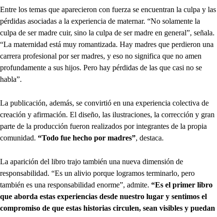
Entre los temas que aparecieron con fuerza se encuentran la culpa y las
pérdidas asociadas a la experiencia de maternar. “No solamente la
culpa de ser madre cuir, sino la culpa de ser madre en general”, señala.
“La maternidad está muy romantizada. Hay madres que perdieron una
carrera profesional por ser madres, y eso no significa que no amen
profundamente a sus hijos. Pero hay pérdidas de las que casi no se
habla”.
La publicación, además, se convirtió en una experiencia colectiva de
creación y afirmación. El diseño, las ilustraciones, la corrección y gran
parte de la producción fueron realizados por integrantes de la propia
comunidad.
“Todo fue hecho por madres”
, destaca.
La aparición del libro trajo también una nueva dimensión de
responsabilidad. “Es un alivio porque logramos terminarlo, pero
también es una responsabilidad enorme”, admite.
“Es el primer libro
que aborda estas experiencias desde nuestro lugar y sentimos el
compromiso de que estas historias circulen, sean visibles y puedan