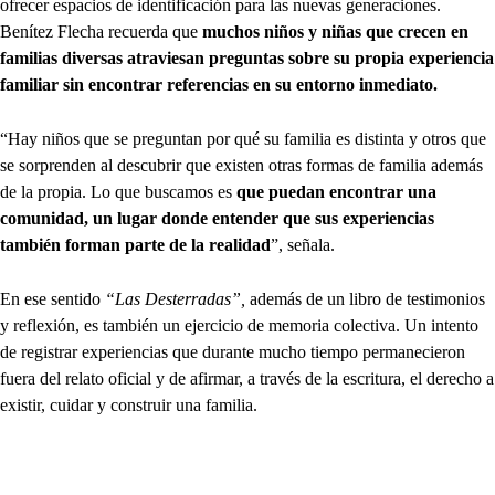
ofrecer espacios de identificación para las nuevas generaciones.
Benítez Flecha recuerda que
muchos niños y niñas que crecen en
familias diversas atraviesan preguntas sobre su propia experiencia
familiar sin encontrar referencias en su entorno inmediato.
“Hay niños que se preguntan por qué su familia es distinta y otros que
se sorprenden al descubrir que existen otras formas de familia además
de la propia. Lo que buscamos es
que puedan encontrar una
comunidad, un lugar donde entender que sus experiencias
también forman parte de la realidad
”, señala.
En ese sentido
“Las Desterradas”,
además de un libro de testimonios
y reflexión, es también un ejercicio de memoria colectiva. Un intento
de registrar experiencias que durante mucho tiempo permanecieron
fuera del relato oficial y de afirmar, a través de la escritura, el derecho a
existir, cuidar y construir una familia.