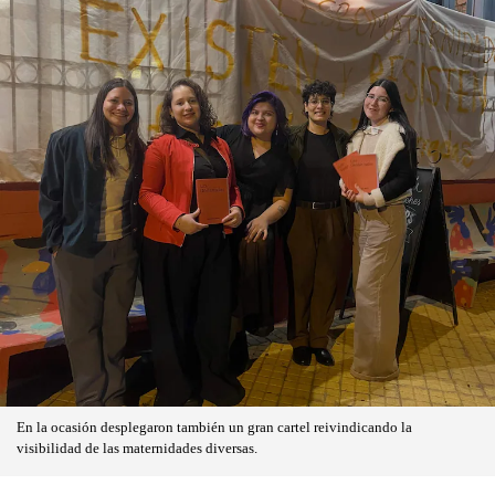
En la ocasión desplegaron también un gran cartel reivindicando la
visibilidad de las maternidades diversas.