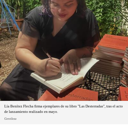
Lía Benítez Flecha firma ejemplares de su libro "Las Desterradas", tras el acto
de lanzamiento realizado en mayo.
Gentileza