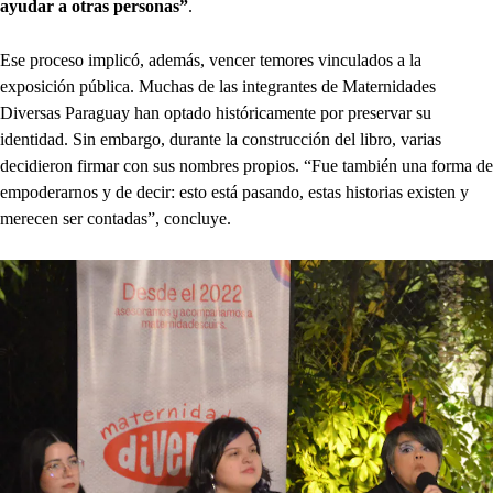
ayudar a otras personas”
.
Ese proceso implicó, además, vencer temores vinculados a la
exposición pública. Muchas de las integrantes de Maternidades
Diversas Paraguay han optado históricamente por preservar su
identidad. Sin embargo, durante la construcción del libro, varias
decidieron firmar con sus nombres propios. “Fue también una forma de
empoderarnos y de decir: esto está pasando, estas historias existen y
merecen ser contadas”, concluye.