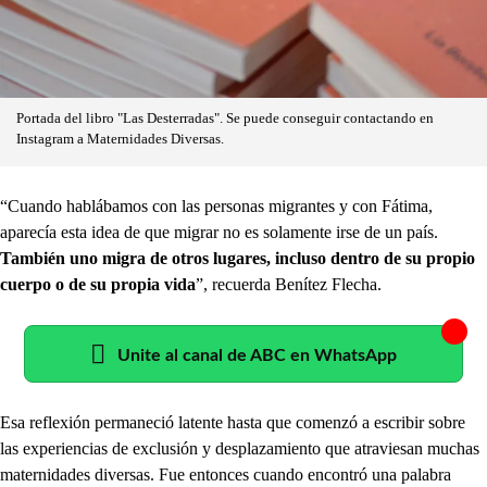
Portada del libro "Las Desterradas". Se puede conseguir contactando en
Instagram a Maternidades Diversas.
“Cuando hablábamos con las personas migrantes y con Fátima,
aparecía esta idea de que migrar no es solamente irse de un país.
También uno migra de otros lugares, incluso dentro de su propio
cuerpo o de su propia vida
”, recuerda Benítez Flecha.
Unite al canal de ABC en WhatsApp
Esa reflexión permaneció latente hasta que comenzó a escribir sobre
las experiencias de exclusión y desplazamiento que atraviesan muchas
maternidades diversas. Fue entonces cuando encontró una palabra