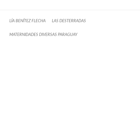
LÍA BENÍTEZ FLECHA
LAS DESTERRADAS
MATERNIDADES DIVERSAS PARAGUAY