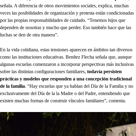
señala. A diferencia de otros movimientos sociales, explica, muchas
veces las posibilidades de organización y protesta están condicionadas
por las propias responsabilidades de cuidado. “Tenemos hijos que
dependen de nosotras y mucho que perder. Eso también hace que las
luchas se den de otra manera”.
En la vida cotidiana, estas tensiones aparecen en ámbitos tan diversos
como las instituciones educativas. Benítez Flecha señala que, aunque
algunas escuelas comenzaron a incorporar perspectivas más inclusivas
sobre las distintas configuraciones familiares,
todavía persisten
prácticas y modelos que responden a una concepción tradicional
de la familia
. “Hay escuelas que ya hablan del Día de la Familia y no
exclusivamente del Día de la la Madre o del Padre, entendiendo que
existen muchas formas de construir vínculos familiares”, comenta.