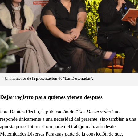
Un momento de la presentación de "Las Desterradas".
Dejar registro para quienes vienen después
Para Benítez Flecha, la publicación de
“Las Desterradas”
no
responde únicamente a una necesidad del presente, sino también a una
apuesta por el futuro. Gran parte del trabajo realizado desde
Maternidades Diversas Paraguay parte de la convicción de que,