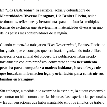
En
“Las Desterradas”
, la escritora, actriz y cofundadora de
Maternidades Diversas Paraguay
,
Lía Benítez Flecha
, reúne
testimonios, reflexiones y herramientas para nombrar las múltiples
formas de exclusión que atraviesan las maternidades diversas en uno
de los países más conservadores de la región.
Cuando comenzó a trabajar en
“Las Desterradas”
, Benítez Flecha no
imaginaba que el concepto que terminaría organizando todo el libro
aparecería casi al final del proceso. La publicación había nacido
inicialmente con otro propósito: convertirse en una
herramienta
práctica para acompañar a madres lesbianas, bisexuales y cuir
que buscaban información legal y orientación para construir sus
familias en Paraguay.
Sin embargo, a medida que avanzaba la escritura, la autora comenzó a
encontrar un hilo común entre las historias, las experiencias personales
y las conversaciones que había mantenido en otros ámbitos de trabajo.