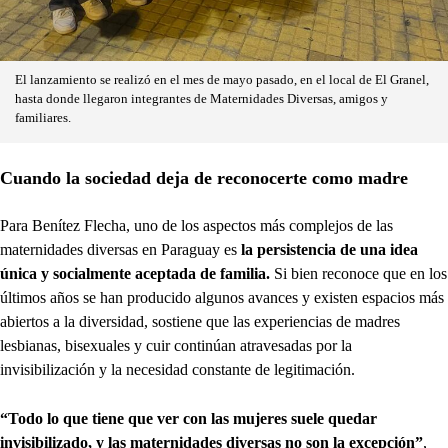
El lanzamiento se realizó en el mes de mayo pasado, en el local de El Granel,
hasta donde llegaron integrantes de Maternidades Diversas, amigos y
familiares.
Cuando la sociedad deja de reconocerte como madre
Para Benítez Flecha, uno de los aspectos más complejos de las
maternidades diversas en Paraguay es
la persistencia de una idea
única y socialmente aceptada de familia.
Si bien reconoce que en los
últimos años se han producido algunos avances y existen espacios más
abiertos a la diversidad, sostiene que las experiencias de madres
lesbianas, bisexuales y cuir continúan atravesadas por la
invisibilización y la necesidad constante de legitimación.
“Todo lo que tiene que ver con las mujeres suele quedar
invisibilizado, y las maternidades diversas no son la excepción”
,