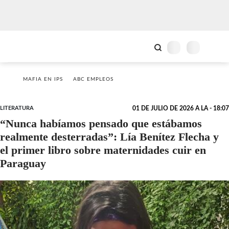
MAFIA EN IPS
ABC EMPLEOS
LITERATURA
01 DE JULIO DE 2026 A LA - 18:07
“Nunca habíamos pensado que estábamos
realmente desterradas”: Lía Benítez Flecha y
el primer libro sobre maternidades cuir en
Paraguay