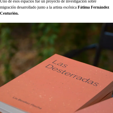
Uno de esos espacios fue un proyecto de investigación sobre
migración desarrollado junto a la artista escénica
Fátima Fernández
Centurión.