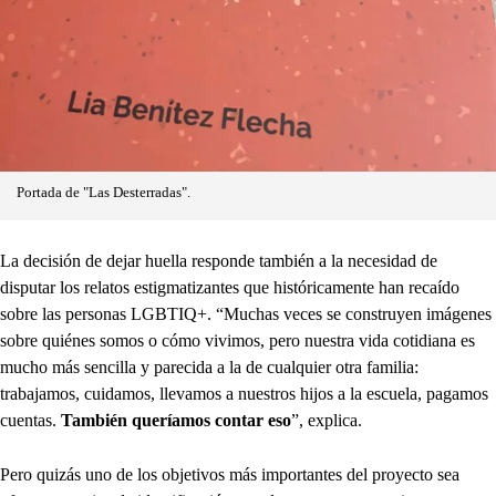
Portada de "Las Desterradas".
La decisión de dejar huella responde también a la necesidad de
disputar los relatos estigmatizantes que históricamente han recaído
sobre las personas LGBTIQ+. “Muchas veces se construyen imágenes
sobre quiénes somos o cómo vivimos, pero nuestra vida cotidiana es
mucho más sencilla y parecida a la de cualquier otra familia:
trabajamos, cuidamos, llevamos a nuestros hijos a la escuela, pagamos
cuentas.
También queríamos contar eso
”, explica.
Pero quizás uno de los objetivos más importantes del proyecto sea