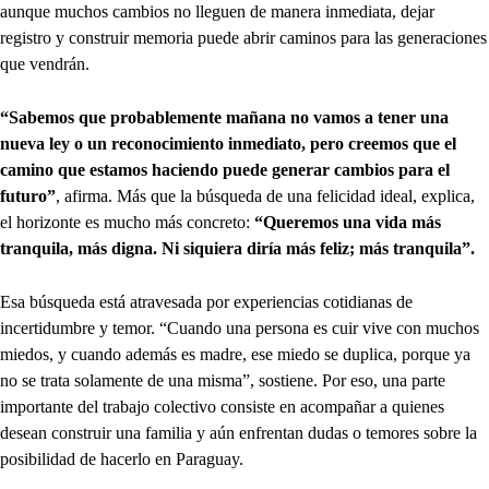
aunque muchos cambios no lleguen de manera inmediata, dejar
registro y construir memoria puede abrir caminos para las generaciones
que vendrán.
“Sabemos que probablemente mañana no vamos a tener una
nueva ley o un reconocimiento inmediato, pero creemos que el
camino que estamos haciendo puede generar cambios para el
futuro”
, afirma. Más que la búsqueda de una felicidad ideal, explica,
el horizonte es mucho más concreto:
“Queremos una vida más
tranquila, más digna. Ni siquiera diría más feliz; más tranquila”.
Esa búsqueda está atravesada por experiencias cotidianas de
incertidumbre y temor. “Cuando una persona es cuir vive con muchos
miedos, y cuando además es madre, ese miedo se duplica, porque ya
no se trata solamente de una misma”, sostiene. Por eso, una parte
importante del trabajo colectivo consiste en acompañar a quienes
desean construir una familia y aún enfrentan dudas o temores sobre la
posibilidad de hacerlo en Paraguay.