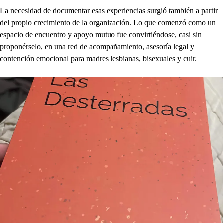
La necesidad de documentar esas experiencias surgió también a partir
del propio crecimiento de la organización. Lo que comenzó como un
espacio de encuentro y apoyo mutuo fue convirtiéndose, casi sin
proponérselo, en una red de acompañamiento, asesoría legal y
contención emocional para madres lesbianas, bisexuales y cuir.