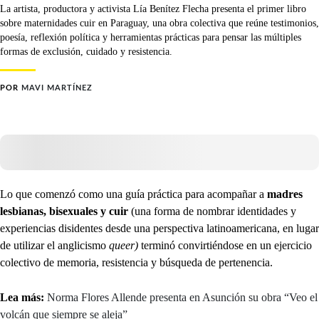
La artista, productora y activista Lía Benítez Flecha presenta el primer libro
sobre maternidades cuir en Paraguay, una obra colectiva que reúne testimonios,
poesía, reflexión política y herramientas prácticas para pensar las múltiples
formas de exclusión, cuidado y resistencia.
POR
MAVI MARTÍNEZ
Lo que comenzó como una guía práctica para acompañar a
madres
lesbianas, bisexuales y cuir
(una forma de nombrar identidades y
experiencias disidentes desde una perspectiva latinoamericana, en lugar
de utilizar el anglicismo
queer)
terminó convirtiéndose en un ejercicio
colectivo de memoria, resistencia y búsqueda de pertenencia.
Lea más:
Norma Flores Allende presenta en Asunción su obra “Veo el
volcán que siempre se aleja”