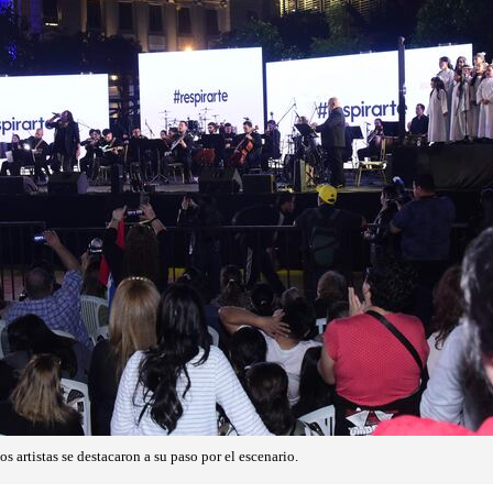
s artistas se destacaron a su paso por el escenario.