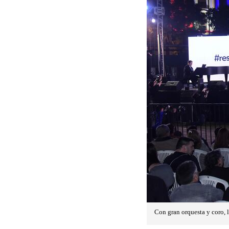
Con gran orquesta y coro, lo