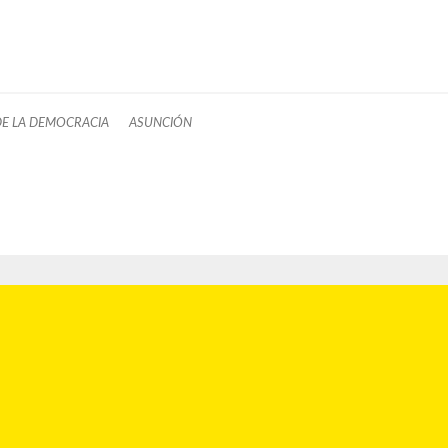
DE LA DEMOCRACIA
ASUNCIÓN