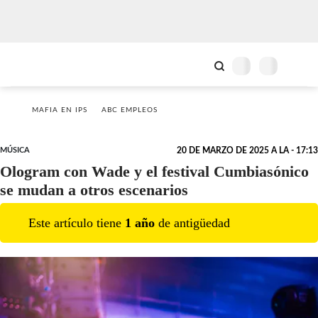
MAFIA EN IPS
ABC EMPLEOS
MÚSICA
20 DE MARZO DE 2025 A LA - 17:13
Ologram con Wade y el festival Cumbiasónico
se mudan a otros escenarios
Este artículo tiene
1
año
de antigüedad