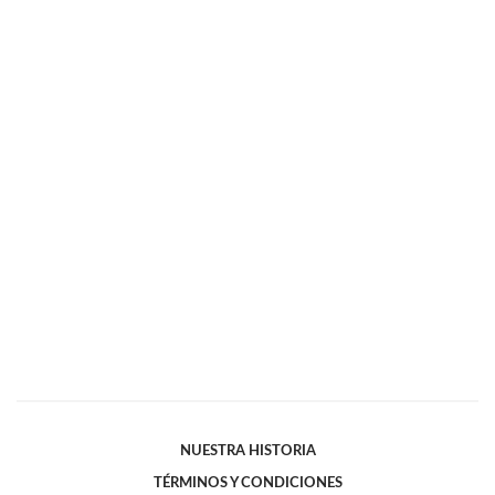
NUESTRA HISTORIA
TÉRMINOS Y CONDICIONES