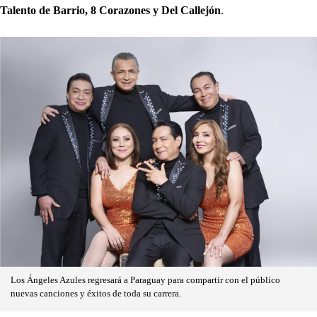
Talento de Barrio, 8 Corazones y Del Callejón
.
Los Ángeles Azules regresará a Paraguay para compartir con el público
nuevas canciones y éxitos de toda su carrera.