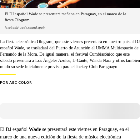
El DJ español Wade se presentará mañana en Paraguay, en el marco de la
fiesta Ologram.
facebook/ wade.sound.spain
La fiesta electrónica Ologram, que este viernes presentará en nuestro país al DJ
español Wade, se trasladará del Puerto de Asunción al UMMA Multiespacio de
Fernando de la Mora. De igual manera, el festival Cumbiasónico que este
sábado presentará a Los Ángeles Azules, L-Gante, Wanda Nara y otros también
mudó su sede inicialmente prevista para el Jockey Club Paraguayo.
POR
ABC COLOR
El DJ español
Wade
se presentará este viernes en Paraguay, en el
marco de una nueva edición de la fiesta de música electrónica