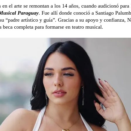
s en el arte se remontan a los 14 años, cuando audicionó para
Musical Paraguay
. Fue allí donde conoció a Santiago Palumb
su “padre artístico y guía”. Gracias a su apoyo y confianza, 
 beca completa para formarse en teatro musical.