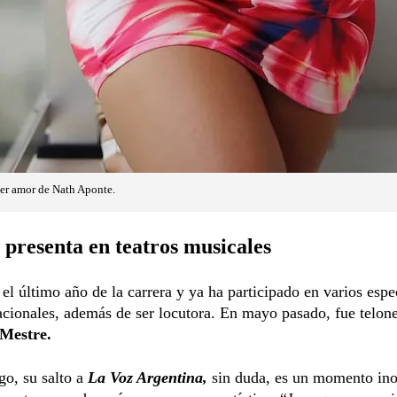
imer amor de Nath Aponte.
 presenta en teatros musicales
el último año de la carrera y ya ha participado en varios espe
nacionales, además de ser locutora. En mayo pasado, fue telone
 Mestre.
go, su salto a
La Voz Argentina,
sin duda, es un momento ino