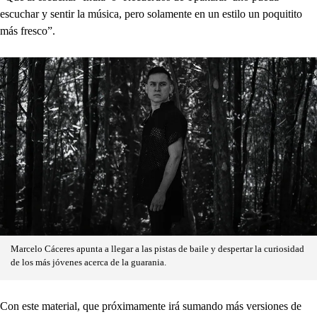
escuchar y sentir la música, pero solamente en un estilo un poquitito
más fresco”.
Marcelo Cáceres apunta a llegar a las pistas de baile y despertar la curiosidad
de los más jóvenes acerca de la guarania.
Con este material, que próximamente irá sumando más versiones de