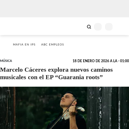
MAFIA EN IPS
ABC EMPLEOS
MÚSICA
18 DE ENERO DE 2026 A LA - 01:00
Marcelo Cáceres explora nuevos caminos
musicales con el EP “Guarania roots”