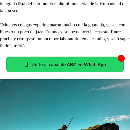
integra la lista del Patrimonio Cultural Inmaterial de la Humanidad de
la Unesco.
“Muchos colegas experimentaron mucho con la guarania, ya sea con
blues o un poco de jazz. Entonces, se me ocurrió hacer esto. Entre
prueba y error pasó un poco por laboratorio, en el estudio, y salió súper
lindo”, refirió.
Unite al canal de ABC en WhatsApp