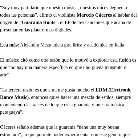
“Soy muy partidario que nuestra música, nuestras raíces lleguen a
todas las personas”, afirmó el violinista
Marcelo Cáceres
al hablar del
origen de
“Guarania Roots”
, el EP de tres canciones que acaba de
presentar en las plataformas digitales.
Lea más:
Alejandra Meza inicia gira lírica y académica en Italia
El músico citó como otra razón que lo motivó a explorar esta fusión es
que “no hay una manera específica en que uno pueda transmitir el
arte”.
“La tercera razón es que a mi me gusta mucho el
EDM (Electronic
Dance Music)
, entonces quise hacer una mezcla de estilos, siempre
manteniendo las raíces de lo que es la guarania y nuestra música
paraguaya”.
Cáceres señaló además que la guarania “tiene una muy buena
estructura”, lo que permite poder experimentar con este género que