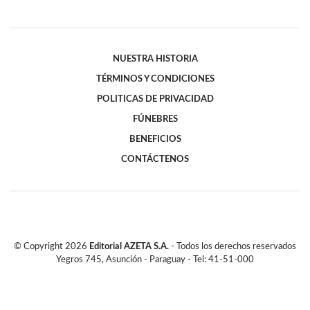
NUESTRA HISTORIA
TÉRMINOS Y CONDICIONES
POLITICAS DE PRIVACIDAD
FÚNEBRES
BENEFICIOS
CONTÁCTENOS
© Copyright
2026
Editorial AZETA S.A.
- Todos los derechos reservados
Yegros 745, Asunción - Paraguay - Tel: 41-51-000