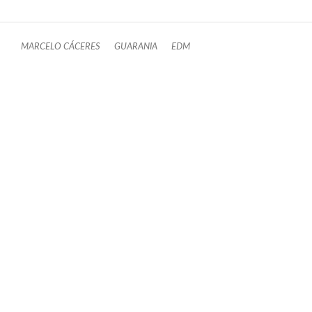
MARCELO CÁCERES
GUARANIA
EDM