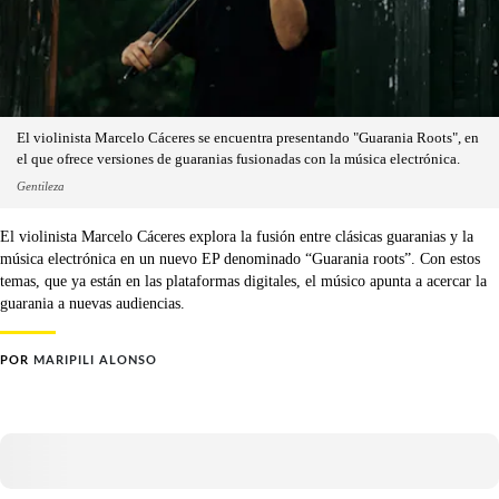
El violinista Marcelo Cáceres se encuentra presentando "Guarania Roots", en
el que ofrece versiones de guaranias fusionadas con la música electrónica.
Gentileza
El violinista Marcelo Cáceres explora la fusión entre clásicas guaranias y la
música electrónica en un nuevo EP denominado “Guarania roots”. Con estos
temas, que ya están en las plataformas digitales, el músico apunta a acercar la
guarania a nuevas audiencias.
POR
MARIPILI ALONSO