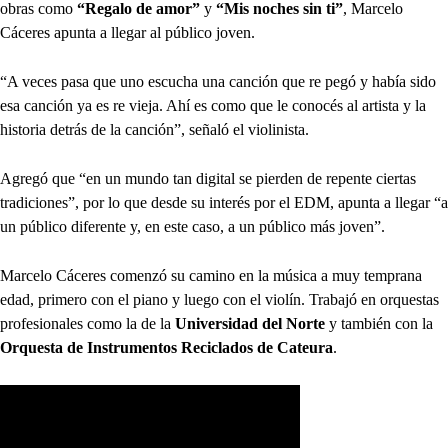
obras como
“Regalo de amor”
y
“Mis noches sin ti”
, Marcelo
Cáceres apunta a llegar al público joven.
“A veces pasa que uno escucha una canción que re pegó y había sido
esa canción ya es re vieja. Ahí es como que le conocés al artista y la
historia detrás de la canción”, señaló el violinista.
Agregó que “en un mundo tan digital se pierden de repente ciertas
tradiciones”, por lo que desde su interés por el EDM, apunta a llegar “a
un público diferente y, en este caso, a un público más joven”.
Marcelo Cáceres comenzó su camino en la música a muy temprana
edad, primero con el piano y luego con el violín. Trabajó en orquestas
profesionales como la de la
Universidad del Norte
y también con la
Orquesta de Instrumentos Reciclados de Cateura
.