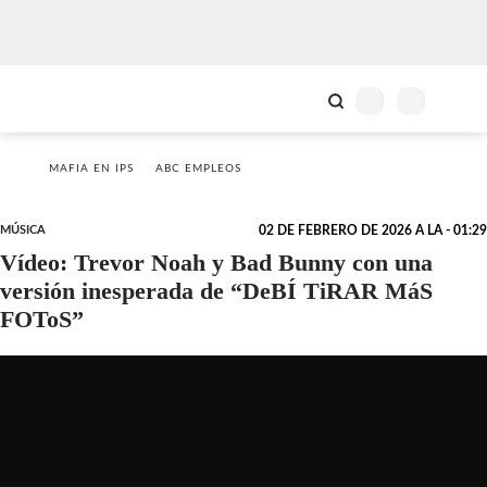
MAFIA EN IPS
ABC EMPLEOS
MÚSICA
02 DE FEBRERO DE 2026 A LA - 01:29
Vídeo: Trevor Noah y Bad Bunny con una
versión inesperada de “DeBÍ TiRAR MáS
FOToS”