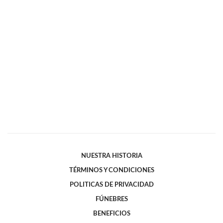
NUESTRA HISTORIA
TÉRMINOS Y CONDICIONES
POLITICAS DE PRIVACIDAD
FÚNEBRES
BENEFICIOS