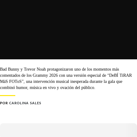
Bad Bunny y Trevor Noah protagonizaron uno de los momentos más
comentados de los Grammy 2026 con una versión especial de “DeBÍ TiRAR
MáS FOToS”, una intervención musical inesperada durante la gala que
combinó humor, música en vivo y ovación del público.
POR
CAROLINA SALES