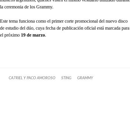
la ceremonia de los Grammy.
Este tema funciona como el primer corte promocional del nuevo disco
de estudio del dúo, cuya fecha de publicación oficial está marcada para
el próximo
19 de marzo
.
CA7RIEL Y PACO AMOROSO
STING
GRAMMY