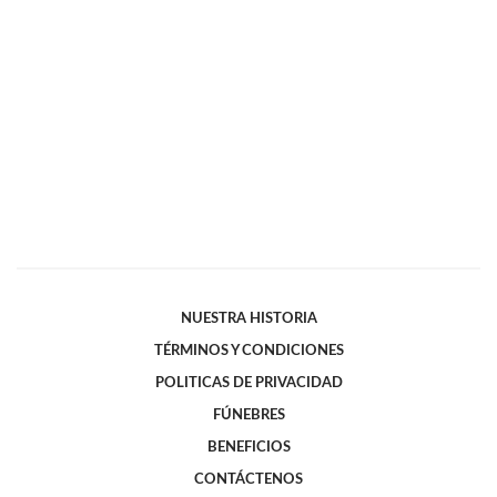
NUESTRA HISTORIA
TÉRMINOS Y CONDICIONES
POLITICAS DE PRIVACIDAD
FÚNEBRES
BENEFICIOS
CONTÁCTENOS