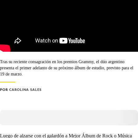
Tras su reciente consagración en los premios Grammy, el dúo argentino
presenta el primer adelanto de su próximo álbum de estudio, previsto para el
19 de marzo.
POR
CAROLINA SALES
Luego de alzarse con el galardón a Mejor Álbum de Rock o Música