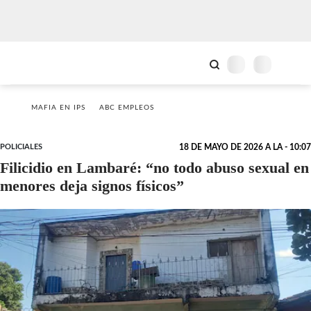
MAFIA EN IPS
ABC EMPLEOS
POLICIALES
18 DE MAYO DE 2026 A LA - 10:07
Filicidio en Lambaré: “no todo abuso sexual en
menores deja signos físicos”