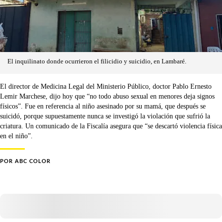
El inquilinato donde ocurrieron el filicidio y suicidio, en Lambaré.
El director de Medicina Legal del Ministerio Público, doctor Pablo Ernesto
Lemir Marchese, dijo hoy que “no todo abuso sexual en menores deja signos
físicos”. Fue en referencia al niño asesinado por su mamá, que después se
suicidó, porque supuestamente nunca se investigó la violación que sufrió la
criatura. Un comunicado de la Fiscalía asegura que “se descartó violencia física
en el niño”.
POR
ABC COLOR