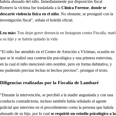
habría abusado del niño. Inmediatamente por disposición fiscal
Romero la víctima fue trasladada a la
Clínica Forense
,
donde se
descartó violencia física en el niño
. No obstante, se prosiguió con la
investigación fiscal", señala el boletín oficial.
Lea más:
Tras dejar grave denuncia en Instagram contra Fiscalía, mató
a su hijo y se habría quitado la vida
“El niño fue atendido en el Centro de Atención a Víctimas, ocasión en
que se le realizó una contención psicológica y una primera entrevista,
en la cual el niño mencionó otro nombre, pero en forma dubitativa, y
no pudiendo precisar fechas ni hechos precisos”, prosigue el texto.
Diligencias realizadas por la Fiscalía de Lambaré
“Durante la intervención, se percibió a la madre angustiada y con una
conducta contradictoria, incluso también había señalado al agente
policial que intervino en el procedimiento como la persona que habría
abusado de su hijo, por lo cual
se requirió un estudio psicológico a la