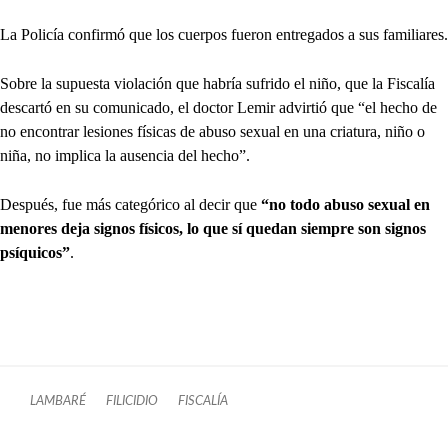
La Policía confirmó que los cuerpos fueron entregados a sus familiares.
Sobre la supuesta violación que habría sufrido el niño, que la Fiscalía
descartó en su comunicado, el doctor Lemir advirtió que “el hecho de
no encontrar lesiones físicas de abuso sexual en una criatura, niño o
niña, no implica la ausencia del hecho”.
Después, fue más categórico al decir que
“no todo abuso sexual en
menores deja signos físicos, lo que sí quedan siempre son signos
psíquicos”
.
LAMBARÉ
FILICIDIO
FISCALÍA