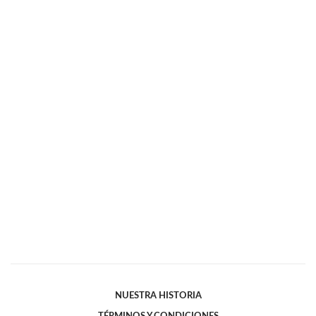
NUESTRA HISTORIA