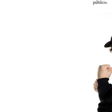
público.