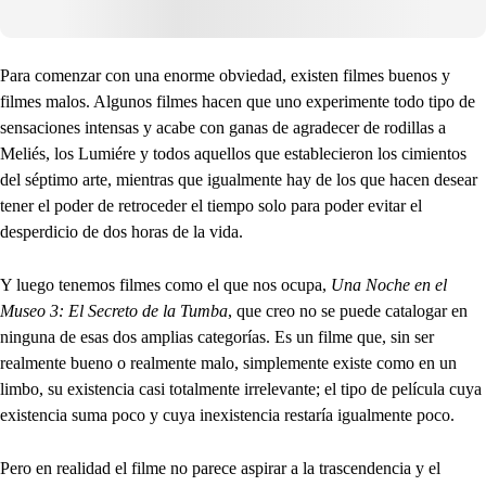
Para comenzar con una enorme obviedad, existen filmes buenos y
filmes malos. Algunos filmes hacen que uno experimente todo tipo de
sensaciones intensas y acabe con ganas de agradecer de rodillas a
Meliés, los Lumiére y todos aquellos que establecieron los cimientos
del séptimo arte, mientras que igualmente hay de los que hacen desear
tener el poder de retroceder el tiempo solo para poder evitar el
desperdicio de dos horas de la vida.
Y luego tenemos filmes como el que nos ocupa,
Una Noche en el
Museo 3: El Secreto de la Tumba
, que creo no se puede catalogar en
ninguna de esas dos amplias categorías. Es un filme que, sin ser
realmente bueno o realmente malo, simplemente existe como en un
limbo, su existencia casi totalmente irrelevante; el tipo de película cuya
existencia suma poco y cuya inexistencia restaría igualmente poco.
Pero en realidad el filme no parece aspirar a la trascendencia y el