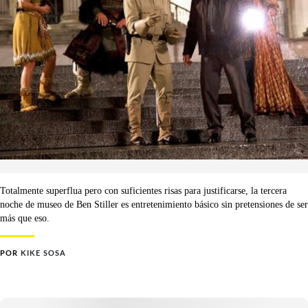
Totalmente superflua pero con suficientes risas para justificarse, la tercera
noche de museo de Ben Stiller es entretenimiento básico sin pretensiones de ser
más que eso.
POR
KIKE SOSA