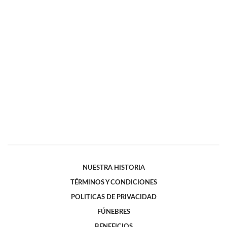
NUESTRA HISTORIA
TÉRMINOS Y CONDICIONES
POLITICAS DE PRIVACIDAD
FÚNEBRES
BENEFICIOS