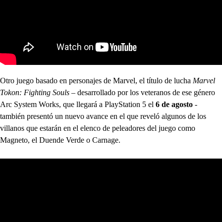
Otro juego basado en personajes de Marvel, el título de lucha
Marvel
Tokon: Fighting Souls
– desarrollado por los veteranos de ese género
Arc System Works, que llegará a PlayStation 5 el
6 de agosto
-
también presentó un nuevo avance en el que reveló algunos de los
villanos que estarán en el elenco de peleadores del juego como
Magneto, el Duende Verde o Carnage.