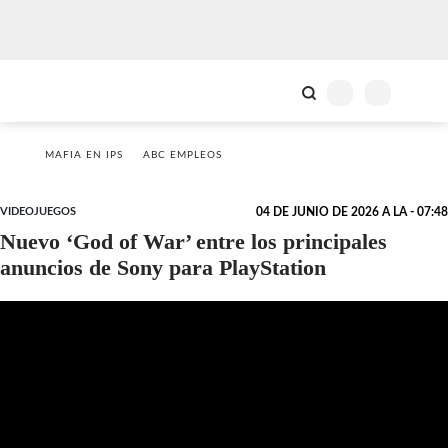
MAFIA EN IPS
ABC EMPLEOS
VIDEOJUEGOS
04 DE JUNIO DE 2026 A LA - 07:48
Nuevo ‘God of War’ entre los principales
anuncios de Sony para PlayStation