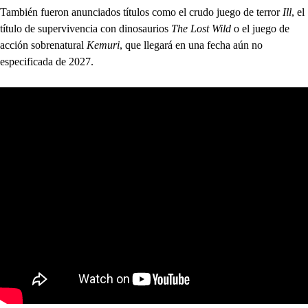
También fueron anunciados títulos como el crudo juego de terror
Ill
, el
título de supervivencia con dinosaurios
The Lost Wild
o el juego de
acción sobrenatural
Kemuri
, que llegará en una fecha aún no
especificada de 2027.