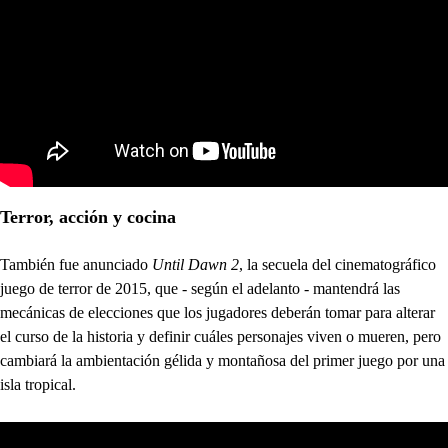
Terror, acción y cocina
También fue anunciado
Until Dawn 2
, la secuela del cinematográfico
juego de terror de 2015, que - según el adelanto - mantendrá las
mecánicas de elecciones que los jugadores deberán tomar para alterar
el curso de la historia y definir cuáles personajes viven o mueren, pero
cambiará la ambientación gélida y montañosa del primer juego por una
isla tropical.