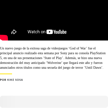
Un nuevo juego de la exitosa saga de videojuegos ‘God of War’ fue el
principal anuncio realizado esta semana por Sony para su consola PlayStation
5, en una de sus presentaciones ‘State of Play’. Además, se hizo una nueva
demostración del muy anticipado ‘Wolverine’ que llegará este año y fueron
anunciados otros títulos como una secuela del juego de terror ‘Until Dawn’.
POR
KIKE SOSA