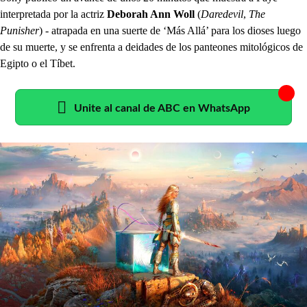
interpretada por la actriz
Deborah Ann Woll
(
Daredevil
,
The
Punisher
) - atrapada en una suerte de ‘Más Allá’ para los dioses luego
de su muerte, y se enfrenta a deidades de los panteones mitológicos de
Egipto o el Tíbet.
Unite al canal de ABC en WhatsApp