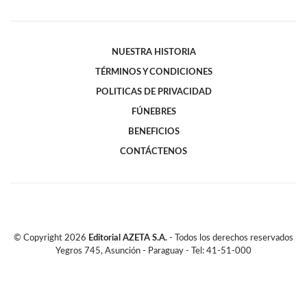
NUESTRA HISTORIA
TÉRMINOS Y CONDICIONES
POLITICAS DE PRIVACIDAD
FÚNEBRES
BENEFICIOS
CONTÁCTENOS
© Copyright
2026
Editorial AZETA S.A.
- Todos los derechos reservados
Yegros 745, Asunción - Paraguay - Tel: 41-51-000