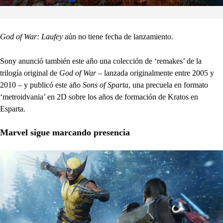
God of War: Laufey
aún no tiene fecha de lanzamiento.
Sony anunció también este año una colección de ‘remakes’ de la
trilogía original de
God of War
– lanzada originalmente entre 2005 y
2010 – y publicó este año
Sons of Sparta
, una precuela en formato
‘metroidvania’ en 2D sobre los años de formación de Kratos en
Esparta.
Marvel sigue marcando presencia