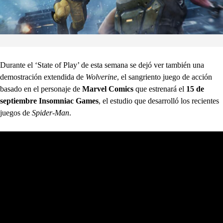
Durante el ‘State of Play’ de esta semana se dejó ver también una
demostración extendida de
Wolverine
, el sangriento juego de acción
basado en el personaje de
Marvel Comics
que estrenará el
15 de
septiembre
Insomniac Games
, el estudio que desarrolló los recientes
juegos de
Spider-Man
.