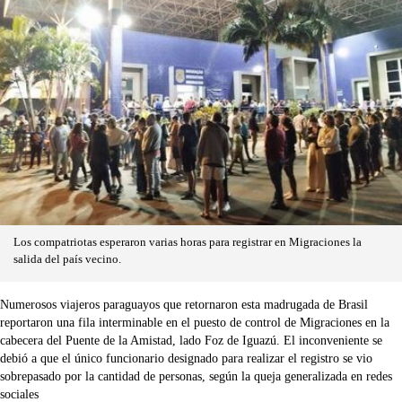
Los compatriotas esperaron varias horas para registrar en Migraciones la
salida del país vecino.
Numerosos viajeros paraguayos que retornaron esta madrugada de Brasil
reportaron una fila interminable en el puesto de control de Migraciones en la
cabecera del Puente de la Amistad, lado Foz de Iguazú. El inconveniente se
debió a que el único funcionario designado para realizar el registro se vio
sobrepasado por la cantidad de personas, según la queja generalizada en redes
sociales