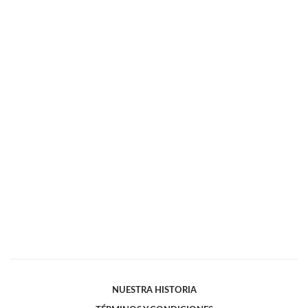
NUESTRA HISTORIA