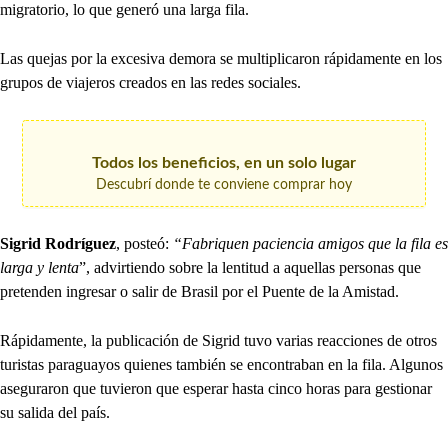
migratorio, lo que generó una larga fila.
Las quejas por la excesiva demora se multiplicaron rápidamente en los
grupos de viajeros creados en las redes sociales.
Todos los beneficios, en un solo lugar
Descubrí donde te conviene comprar hoy
Sigrid Rodríguez
, posteó:
“Fabriquen paciencia amigos que la fila es
larga y lenta
”, advirtiendo sobre la lentitud a aquellas personas que
pretenden ingresar o salir de Brasil por el Puente de la Amistad.
Rápidamente, la publicación de Sigrid tuvo varias reacciones de otros
turistas paraguayos quienes también se encontraban en la fila. Algunos
aseguraron que tuvieron que esperar hasta cinco horas para gestionar
su salida del país.