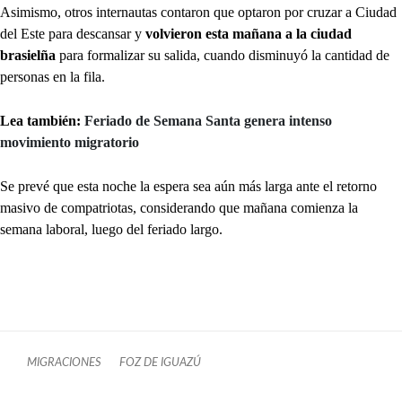
Asimismo, otros internautas contaron que optaron por cruzar a Ciudad
del Este para descansar y
volvieron esta mañana a la ciudad
brasielña
para formalizar su salida, cuando disminuyó la cantidad de
personas en la fila.
Lea también:
Feriado de Semana Santa genera intenso
movimiento migratorio
Se prevé que esta noche la espera sea aún más larga ante el retorno
masivo de compatriotas, considerando que mañana comienza la
semana laboral, luego del feriado largo.
MIGRACIONES
FOZ DE IGUAZÚ