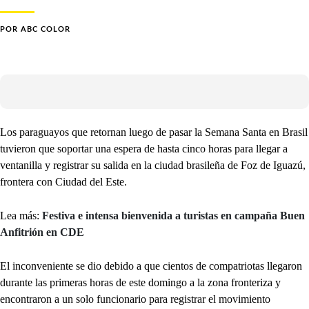
POR
ABC COLOR
Los paraguayos que retornan luego de pasar la Semana Santa en Brasil
tuvieron que soportar una espera de hasta cinco horas para llegar a
ventanilla y registrar su salida en la ciudad brasileña de Foz de Iguazú,
frontera con Ciudad del Este.
Lea más:
Festiva e intensa bienvenida a turistas en campaña Buen
Anfitrión en CDE
El inconveniente se dio debido a que cientos de compatriotas llegaron
durante las primeras horas de este domingo a la zona fronteriza y
encontraron a un solo funcionario para registrar el movimiento