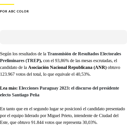
POR
ABC COLOR
Según los resultados de la
Transmisión de Resultados Electorales
Preliminares (TREP
),
con el 93,86% de las mesas escrutadas, el
candidato de la
Asociación Nacional Republicana (ANR)
obtuvo
123.967 votos del total, lo que equivale el 40,53%.
Lea más:
Elecciones Paraguay 2023: el discurso del presidente
electo Santiago Peña
En tanto que en el segundo lugar se posicionó el candidato presentado
por el equipo liderado por Miguel Prieto, intendente de Ciudad del
Este, que obtuvo 91.844 votos que representa 30,03%.