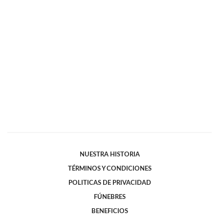
NUESTRA HISTORIA
TÉRMINOS Y CONDICIONES
POLITICAS DE PRIVACIDAD
FÚNEBRES
BENEFICIOS