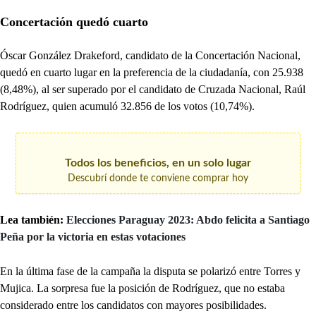
Concertación quedó cuarto
Óscar González Drakeford, candidato de la Concertación Nacional,
quedó en cuarto lugar en la preferencia de la ciudadanía, con 25.938
(8,48%), al ser superado por el candidato de Cruzada Nacional, Raúl
Rodríguez, quien acumuló 32.856 de los votos (10,74%).
Todos los beneficios, en un solo lugar
Descubrí donde te conviene comprar hoy
Lea también:
Elecciones Paraguay 2023: Abdo felicita a Santiago
Peña por la victoria en estas votaciones
En la última fase de la campaña la disputa se polarizó entre Torres y
Mujica. La sorpresa fue la posición de Rodríguez, que no estaba
considerado entre los candidatos con mayores posibilidades.