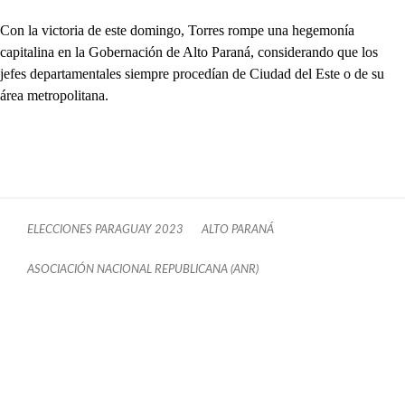
Con la victoria de este domingo, Torres rompe una hegemonía
capitalina en la Gobernación de Alto Paraná, considerando que los
jefes departamentales siempre procedían de Ciudad del Este o de su
área metropolitana.
ELECCIONES PARAGUAY 2023
ALTO PARANÁ
ASOCIACIÓN NACIONAL REPUBLICANA (ANR)