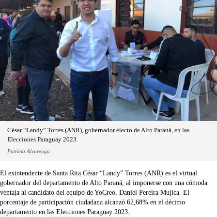
César “Landy” Torres (ANR), gobernador electo de Alto Paraná, en las
Elecciones Paraguay 2023.
Patricia Alvarenga
El exintendente de Santa Rita César “Landy” Torres (ANR) es el virtual
gobernador del departamento de Alto Paraná, al imponerse con una cómoda
ventaja al candidato del equipo de YoCreo, Daniel Pereira Mujica. El
porcentaje de participación ciudadana alcanzó 62,68% en el décimo
departamento en las Elecciones Paraguay 2023.