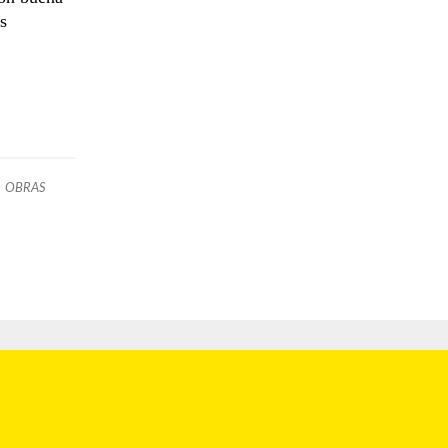
s
OBRAS