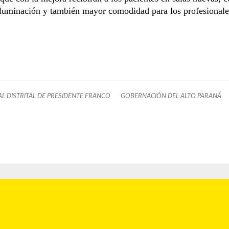
iluminación y también mayor comodidad para los profesionale
AL DISTRITAL DE PRESIDENTE FRANCO
GOBERNACIÓN DEL ALTO PARANÁ