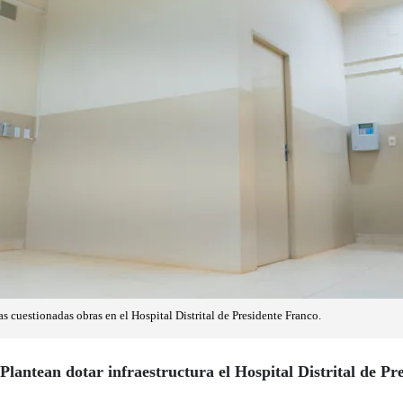
s cuestionadas obras en el Hospital Distrital de Presidente Franco.
Plantean dotar infraestructura el Hospital Distrital de Pr