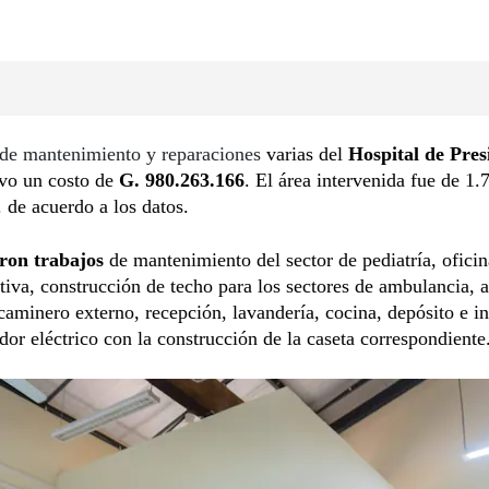
 de mantenimiento y reparaciones
varias del
Hospital de Pres
vo un costo de
G. 980.263.166
. El área intervenida fue de 1
 de acuerdo a los datos.
aron trabajos
de mantenimiento del sector de pediatría, oficin
tiva, construcción de techo para los sectores de ambulancia, 
 caminero externo, recepción, lavandería, cocina, depósito e in
dor eléctrico con la construcción de la caseta correspondiente