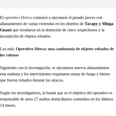
El
operativo Heiwa
comenzó a ejecutarse el pasado jueves con
allanamientos de varias viviendas en los distritos de
Tavapy y Minga
Guazú
que resultaron en la detención de cinco sospechosos y la
incautación de objetos robados.
Lea más:
Operativo Heiwa: una camionada de objetos robados de
los colonos
Siguiendo con la investigación, se ejecutaron nuevos allanamientos
esta mañana y los intervinientes requisaron armas de fuego y bienes
que fueron robados durante los atracos.
Según los investigadores, la banda que es el objetivo del operativo es
responsable de unos 27 asaltos domiciliarios cometidos en los últimos
14 meses.