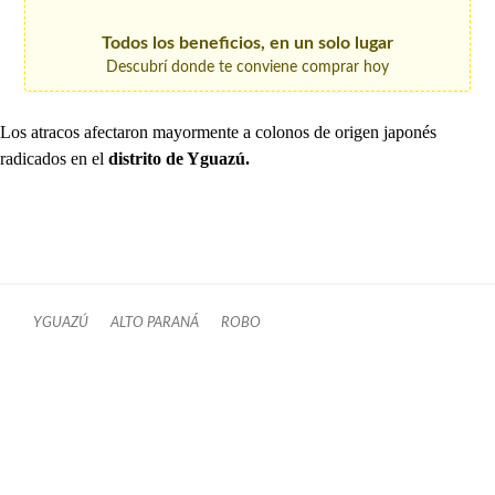
Todos los beneficios, en un solo lugar
Descubrí donde te conviene comprar hoy
Los atracos afectaron mayormente a colonos de origen japonés
radicados en el
distrito de Yguazú.
YGUAZÚ
ALTO PARANÁ
ROBO