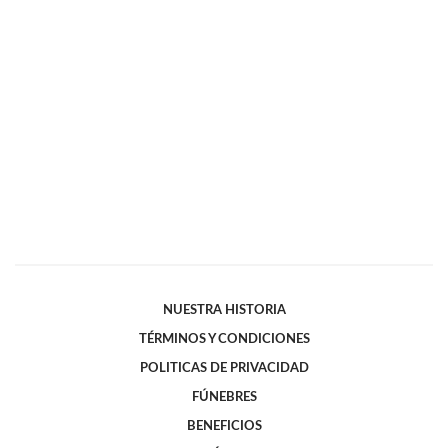
NUESTRA HISTORIA
TÉRMINOS Y CONDICIONES
POLITICAS DE PRIVACIDAD
FÚNEBRES
BENEFICIOS