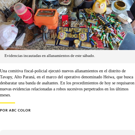
Evidencias incautadas en allanamientos de este sábado.
Una comitiva fiscal-policial ejecutó nuevos allanamientos en el distrito de
Tavapy, Alto Paraná, en el marco del operativo denominado Heiwa, que busca
desbaratar una banda de asaltantes. En los procedimientos de hoy se requisaron
nuevas evidencias relacionadas a robos sucesivos perpetrados en los últimos
meses.
POR
ABC COLOR