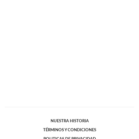
NUESTRA HISTORIA
TÉRMINOS Y CONDICIONES
POLITICAS DE PRIVACIDAD