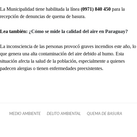
La Municipalidad tiene habilitada la línea
(0971) 840 450
para la
recepción de denuncias de quema de basura.
Lea también:
¿Cómo se mide la calidad del aire en Paraguay?
La inconsciencia de las personas provocó graves incendios este año, lo
que genera una alta contaminación del aire debido al humo. Esta
situación afecta la salud de la población, especialmente a quienes
padecen alergias o tienen enfermedades preexistentes.
MEDIO AMBIENTE
DELITO AMBIENTAL
QUEMA DE BASURA