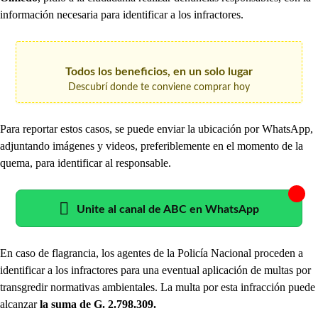
información necesaria para identificar a los infractores.
Todos los beneficios, en un solo lugar
Descubrí donde te conviene comprar hoy
Para reportar estos casos, se puede enviar la ubicación por WhatsApp,
adjuntando imágenes y videos, preferiblemente en el momento de la
quema, para identificar al responsable.
Unite al canal de ABC en WhatsApp
En caso de flagrancia, los agentes de la Policía Nacional proceden a
identificar a los infractores para una eventual aplicación de multas por
transgredir normativas ambientales. La multa por esta infracción puede
alcanzar
la suma de G. 2.798.309.