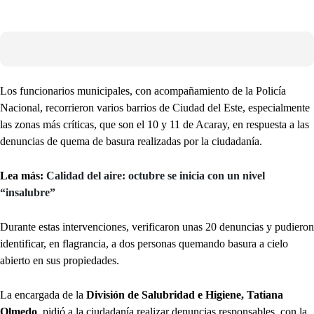
Los funcionarios municipales, con acompañamiento de la Policía
Nacional, recorrieron varios barrios de Ciudad del Este, especialmente
las zonas más críticas, que son el 10 y 11 de Acaray, en respuesta a las
denuncias de quema de basura realizadas por la ciudadanía.
Lea más:
Calidad del aire: octubre se inicia con un nivel
“insalubre”
Durante estas intervenciones, verificaron unas 20 denuncias y pudieron
identificar, en flagrancia, a dos personas quemando basura a cielo
abierto en sus propiedades.
La encargada de la
División de Salubridad e Higiene, Tatiana
Olmedo
, pidió a la ciudadanía realizar denuncias responsables, con la