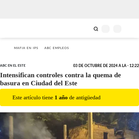
MAFIA EN IPS
ABC EMPLEOS
ABC EN EL ESTE
03 DE OCTUBRE DE 2024 A LA - 12:22
Intensifican controles contra la quema de
basura en Ciudad del Este
Este artículo tiene
1
año
de antigüedad