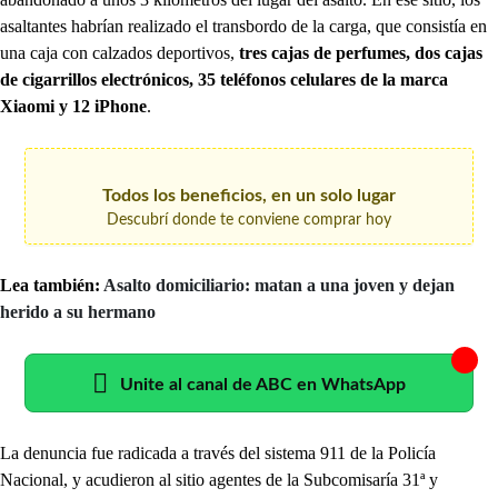
asaltantes habrían realizado el transbordo de la carga, que consistía en
una caja con calzados deportivos,
tres cajas de perfumes, dos cajas
de cigarrillos electrónicos, 35 teléfonos celulares de la marca
Xiaomi y 12 iPhone
.
Todos los beneficios, en un solo lugar
Descubrí donde te conviene comprar hoy
Lea también:
Asalto domiciliario: matan a una joven y dejan
herido a su hermano
Unite al canal de ABC en WhatsApp
La denuncia fue radicada a través del sistema 911 de la Policía
Nacional, y acudieron al sitio agentes de la Subcomisaría 31ª y