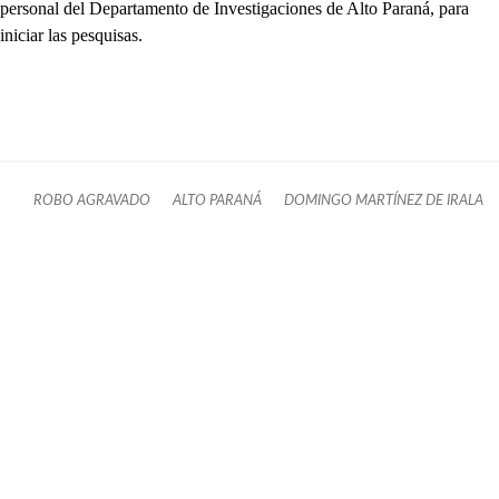
personal del Departamento de Investigaciones de Alto Paraná, para
iniciar las pesquisas.
ROBO AGRAVADO
ALTO PARANÁ
DOMINGO MARTÍNEZ DE IRALA