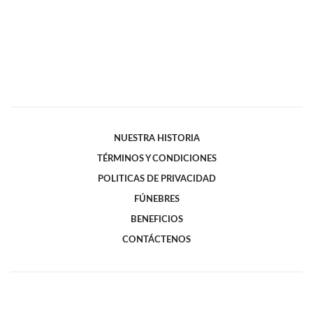
NUESTRA HISTORIA
TÉRMINOS Y CONDICIONES
POLITICAS DE PRIVACIDAD
FÚNEBRES
BENEFICIOS
CONTÁCTENOS