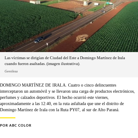
Las víctimas se dirigían de Ciudad del Este a Domingo Martínez de Irala
cuando fueron asaltadas. (imagen ilustrativa).
Gentileza
DOMINGO MARTÍNEZ DE IRALA. Cuatro o cinco delincuentes
interceptaron un automóvil y se llevaron una carga de productos electrónicos,
perfumes y calzados deportivos. El hecho ocurrió este viernes,
aproximadamente a las 12:40, en la ruta asfaltada que une el distrito de
Domingo Martínez de Irala con la Ruta PY07, al sur de Alto Paraná.
POR
ABC COLOR