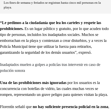
Los fines de semana y feriados se registran hasta cinco mil personas en la
playa.
“Le pedimos a la ciudadanía que lea los carteles y respete las
prohibiciones.
Es un lugar público y gratuito, por lo que acuden todo
tipo de personas, incluidos los inadaptados sociales. Muchos se
emborrachan en la playa y comienzan a crear disturbios, y a veces la
Policía Municipal tiene que utilizar la fuerza para retirarlos,
garantizando la seguridad de los demás usuarios”, expresó.
Inadaptados muelen a golpes a policías tras intervenir en caso de
polución sonora
Una de las prohibiciones más ignoradas
por los usuarios es la
concurrencia con botellas de vidrio, las cuales muchas veces se
rompen, representando un grave peligro para quienes visitan la playa.
Florentín señaló que
no hay suficiente presencia policial en la zona
,