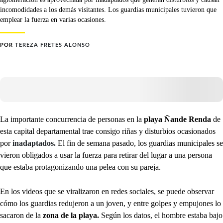
incomodidades a los demás visitantes. Los guardias municipales tuvieron que
emplear la fuerza en varias ocasiones.
POR
TEREZA FRETES ALONSO
La importante concurrencia de personas en la
playa Ñande Renda
de
esta capital departamental
trae consigo riñas y disturbios ocasionados
por
inadaptados.
El fin de semana pasado, los guardias municipales se
vieron obligados a usar la fuerza para retirar del lugar a una persona
que estaba protagonizando una pelea con su pareja.
En los videos que se viralizaron en redes sociales, se puede observar
cómo los guardias redujeron a un joven, y entre golpes y empujones lo
sacaron de la
zona de la playa.
Según los datos, el hombre estaba bajo