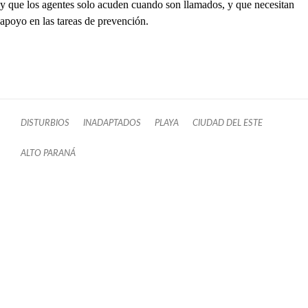
y que los agentes solo acuden cuando son llamados, y que necesitan
apoyo en las tareas de prevención.
DISTURBIOS
INADAPTADOS
PLAYA
CIUDAD DEL ESTE
ALTO PARANÁ