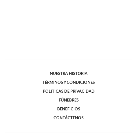
NUESTRA HISTORIA
TÉRMINOS Y CONDICIONES
POLITICAS DE PRIVACIDAD
FÚNEBRES
BENEFICIOS
CONTÁCTENOS