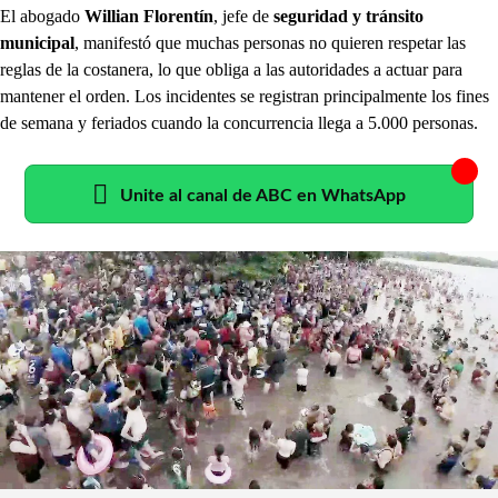
El abogado
Willian Florentín
, jefe de
seguridad y tránsito
municipal
, manifestó que muchas personas no quieren respetar las
reglas de la costanera, lo que obliga a las autoridades a actuar para
mantener el orden. Los incidentes se registran principalmente los fines
de semana y feriados cuando la concurrencia llega a 5.000 personas.
Unite al canal de ABC en WhatsApp