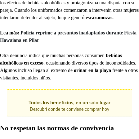
los efectos de bebidas alcohólicas y protagonizaba una disputa con su
pareja. Cuando los uniformados comenzaron a intervenir, otras mujeres
intentaron defender al sujeto, lo que generó
escaramuzas.
Lea más:
Policía reprime a presuntos inadaptados durante Fiesta
Hawaiana en Pilar
Otra denuncia indica que muchas personas consumen
bebidas
alcohólicas en exceso
, ocasionando diversos tipos de incomodidades.
Algunos incluso llegan al extremo de
orinar en la playa
frente a otros
visitantes, incluidos niños.
Todos los beneficios, en un solo lugar
Descubrí donde te conviene comprar hoy
No respetan las normas de convivencia