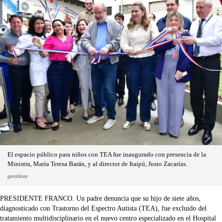
El espacio público para niños con TEA fue inaugurado con presencia de la
Ministra, María Teresa Barán, y al director de Itaipú, Justo Zacarías.
gentileza
PRESIDENTE FRANCO. Un padre denuncia que su hijo de siete años,
diagnosticado con Trastorno del Espectro Autista (TEA), fue excluido del
tratamiento multidisciplinario en el nuevo centro especializado en el Hospital