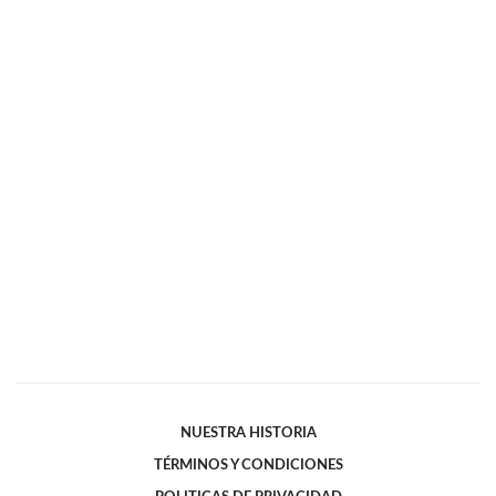
NUESTRA HISTORIA
TÉRMINOS Y CONDICIONES