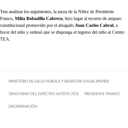
Tras analizar los argumentos, la jueza de la Niñez de Presidente
Franco,
Milta Bobadilla Cabrera
, hizo lugar al recurso de amparo
constitucional promovido por el abogado
Juan Carlos Cabral
, a
favor del niño y ordenó que se disponga el ingreso del niño al Centro
TEA.
MINISTERIO DE SALUD PÚBLICA Y BIENESTAR SOCIAL (MSPBS)
TRASTORNO DEL ESPECTRO AUTISTA (TEA)
PRESIDENTE FRANCO
DISCRIMINACIÓN