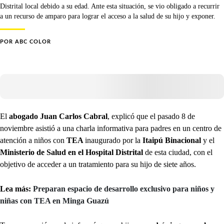
Distrital local debido a su edad. Ante esta situación, se vio obligado a recurrir
a un recurso de amparo para lograr el acceso a la salud de su hijo y exponer.
POR
ABC COLOR
El
abogado Juan Carlos Cabral
, explicó que el pasado 8 de
noviembre asistió a una charla informativa para padres en un centro de
atención a niños con
TEA
inaugurado por la
Itaipú Binacional
y el
Ministerio de Salud en el Hospital Distrital
de esta ciudad, con el
objetivo de acceder a un tratamiento para su hijo de siete años.
Lea más:
Preparan espacio de desarrollo exclusivo para niños y
niñas con TEA en Minga Guazú