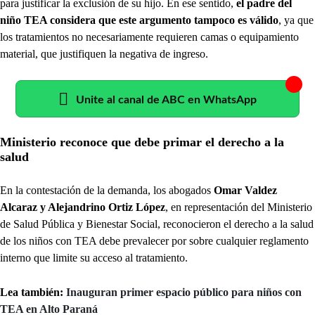
para justificar la exclusión de su hijo. En ese sentido,
el padre del
niño TEA considera que este argumento tampoco es válido
, ya que
los tratamientos no necesariamente requieren camas o equipamiento
material, que justifiquen la negativa de ingreso.
Unite al canal de ABC en WhatsApp
Ministerio reconoce que debe primar el derecho a la
salud
En la contestación de la demanda, los abogados
Omar Valdez
Alcaraz y Alejandrino Ortiz López
, en representación del Ministerio
de Salud Pública y Bienestar Social, reconocieron el derecho a la salud
de los niños con TEA debe prevalecer por sobre cualquier reglamento
interno que limite su acceso al tratamiento.
Lea también:
Inauguran primer espacio público para niños con
TEA en Alto Paraná