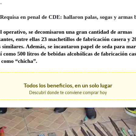
.
Requisa en penal de CDE: hallaron palas, sogas y armas 
l operativo, se decomisaron una gran cantidad de armas
antes, entre ellas 23 machetillos de fabricación casera y 2
 similares. Además, se incautaron papel de seda para ma
sí como 500 litros de bebidas alcohólicas de fabricación ca
 como “chicha”.
Todos los beneficios, en un solo lugar
Descubrí donde te conviene comprar hoy