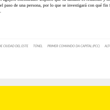
 el paso de una persona, por lo que se investigará con qué fin 
.
DE CIUDAD DEL ESTE
TÚNEL
PRIMER COMANDO DA CAPITAL (PCC)
ALT