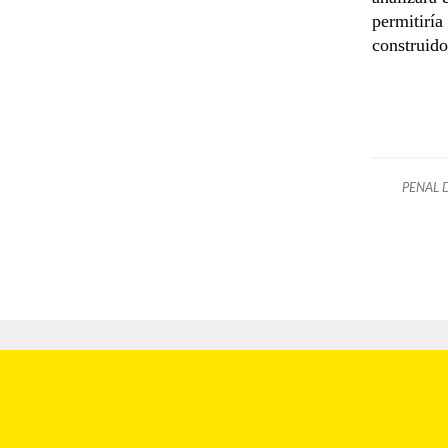
permitiría
construido
PENAL 