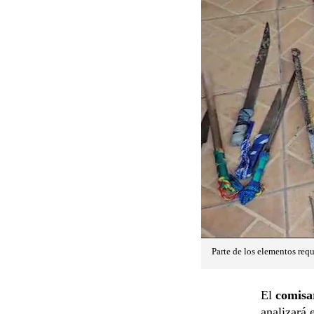
Parte de los elementos requ
El
comisa
analizará 