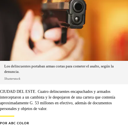
Los delincuentes portaban armas cortas para cometer el asalto, según la
denuncia.
Shutterstock
CIUDAD DEL ESTE. Cuatro delincuentes encapuchados y armados
interceptaron a un cambista y le despojaron de una cartera que contenía
aproximadamente G. 53 millones en efectivo, además de documentos
personales y objetos de valor.
POR
ABC COLOR