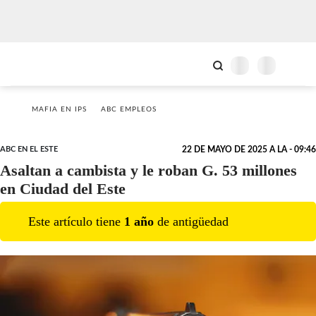
MAFIA EN IPS
ABC EMPLEOS
ABC EN EL ESTE
22 DE MAYO DE 2025 A LA - 09:46
Asaltan a cambista y le roban G. 53 millones
en Ciudad del Este
Este artículo tiene
1
año
de antigüedad