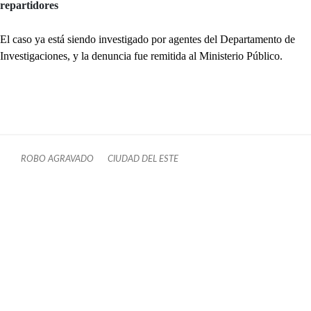
repartidores
El caso ya está siendo investigado por agentes del Departamento de
Investigaciones, y la denuncia fue remitida al Ministerio Público.
ROBO AGRAVADO
CIUDAD DEL ESTE