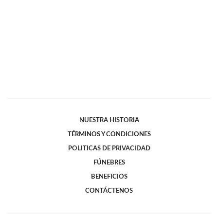
NUESTRA HISTORIA
TÉRMINOS Y CONDICIONES
POLITICAS DE PRIVACIDAD
FÚNEBRES
BENEFICIOS
CONTÁCTENOS