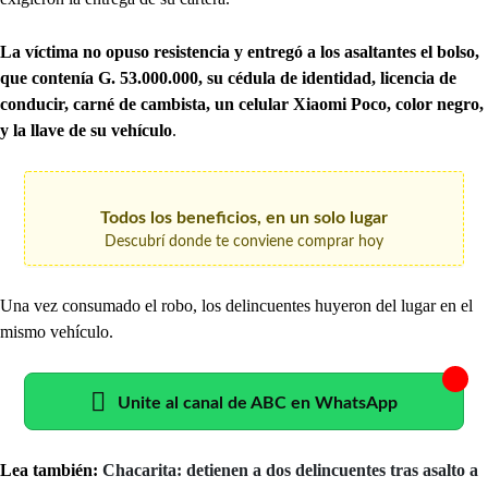
La víctima no opuso resistencia y entregó a los asaltantes el bolso,
que contenía G. 53.000.000, su cédula de identidad, licencia de
conducir, carné de cambista, un celular Xiaomi Poco, color negro,
y la llave de su vehículo
.
Todos los beneficios, en un solo lugar
Descubrí donde te conviene comprar hoy
Una vez consumado el robo, los delincuentes huyeron del lugar en el
mismo vehículo.
Unite al canal de ABC en WhatsApp
Lea también:
Chacarita: detienen a dos delincuentes tras asalto a