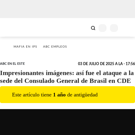
MAFIA EN IPS
ABC EMPLEOS
ABC EN EL ESTE
03 DE JULIO DE 2025 A LA - 17:56
Impresionantes imágenes: así fue el ataque a la
sede del Consulado General de Brasil en CDE
Este artículo tiene
1
año
de antigüedad