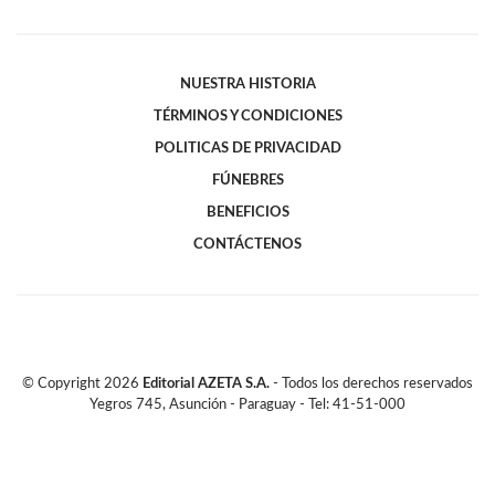
NUESTRA HISTORIA
TÉRMINOS Y CONDICIONES
POLITICAS DE PRIVACIDAD
FÚNEBRES
BENEFICIOS
CONTÁCTENOS
© Copyright
2026
Editorial AZETA S.A.
- Todos los derechos reservados
Yegros 745, Asunción - Paraguay - Tel: 41-51-000