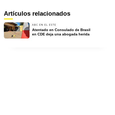
Artículos relacionados
ABC EN EL ESTE
Atentado en Consulado de Brasil 
en CDE deja una abogada herida