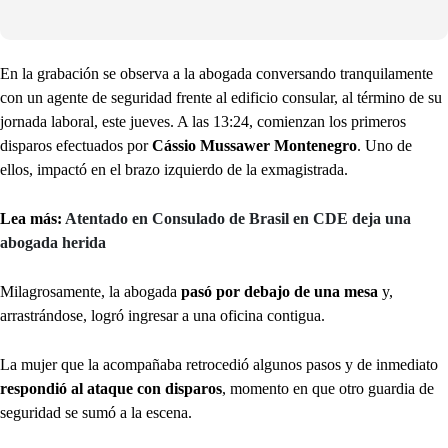
En la grabación se observa a la abogada conversando tranquilamente
con un agente de seguridad frente al edificio consular, al término de su
jornada laboral, este jueves. A las 13:24, comienzan los primeros
disparos efectuados por
Cássio Mussawer Montenegro
. Uno de
ellos, impactó en el brazo izquierdo de la exmagistrada.
Lea más:
Atentado en Consulado de Brasil en CDE deja una
abogada herida
Milagrosamente, la abogada
pasó por debajo de una mesa
y,
arrastrándose, logró ingresar a una oficina contigua.
La mujer que la acompañaba retrocedió algunos pasos y de inmediato
respondió al ataque con disparos
, momento en que otro guardia de
seguridad se sumó a la escena.