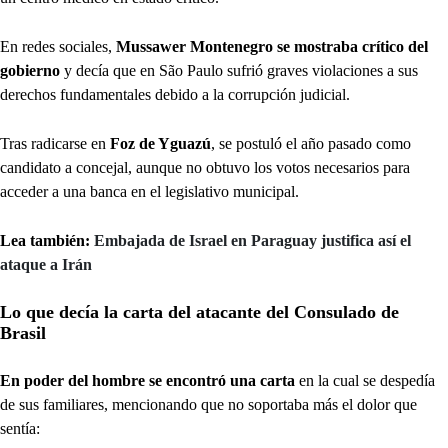
En redes sociales,
Mussawer Montenegro se mostraba crítico del
gobierno
y decía que en São Paulo sufrió graves violaciones a sus
derechos fundamentales debido a la corrupción judicial.
Tras radicarse en
Foz de Yguazú
, se postuló el año pasado como
candidato a concejal, aunque no obtuvo los votos necesarios para
acceder a una banca en el legislativo municipal.
Lea también:
Embajada de Israel en Paraguay justifica así el
ataque a Irán
Lo que decía la carta del atacante del Consulado de
Brasil
En poder del hombre se encontró una carta
en la cual se despedía
de sus familiares, mencionando que no soportaba más el dolor que
sentía: