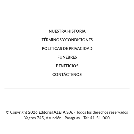
NUESTRA HISTORIA
TÉRMINOS Y CONDICIONES
POLITICAS DE PRIVACIDAD
FÚNEBRES
BENEFICIOS
CONTÁCTENOS
© Copyright
2026
Editorial AZETA S.A.
- Todos los derechos reservados
Yegros 745, Asunción - Paraguay - Tel: 41-51-000