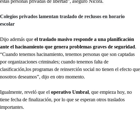
estas personas privadas de libertad”, aseguró Nicora.
Colegios privados lamentan traslado de reclusos en horario
escolar
Dijo además que
el traslado masivo responde a una planificación
ante el hacinamiento que genera problemas graves de seguridad
.
“Cuando tenemos hacinamiento, tenemos personas que son captadas
por organizaciones criminales; cuando tenemos falta de
clasificación,los programas de reinserción social no tienen el efecto que
nosotros deseamos”, dijo en otro momento.
Igualmente, reveló que el
operativo Umbral
, que empieza hoy, no
tiene fecha de finalización, por lo que se esperan otros traslados
importantes.