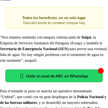
Todos los beneficios, en un solo lugar
Descubrí donde te conviene comprar hoy
“Nos estamos surtiendo con tanques cisterna tanto de
Itaipú
, la
Empresa de Servicios Sanitarios del Paraguay (Essap), y también la
Secretaría de Emergencia Nacional (SEN)
para prever una eventual
falta de agua. No hay ningún problema con el suministro de agua en
este momento”, aseguró.
Unite al canal de ABC en WhatsApp
Para el traslado se puso en marcha un operativo denominado
“Umbral”, que contó con un gran despliegue de la
Policía Nacional y
de las fuerzas militares
, y se desarrolló sin mayores sobresaltos.