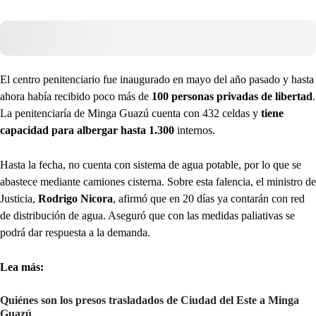
El centro penitenciario fue inaugurado en mayo del año pasado y hasta
ahora había recibido poco más de
100 personas privadas de libertad
.
La penitenciaría de Minga Guazú cuenta con 432 celdas y
tiene
capacidad para albergar hasta 1.300
internos.
Hasta la fecha, no cuenta con sistema de agua potable, por lo que se
abastece mediante camiones cisterna. Sobre esta falencia, el ministro de
Justicia,
Rodrigo Nicora
, afirmó que en 20 días ya contarán con red
de distribución de agua. Aseguró que con las medidas paliativas se
podrá dar respuesta a la demanda.
Lea más:
Quiénes son los presos trasladados de Ciudad del Este a Minga
Guazú