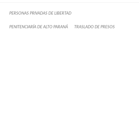
PERSONAS PRIVADAS DE LIBERTAD
PENITENCIARÍA DE ALTO PARANÁ
TRASLADO DE PRESOS