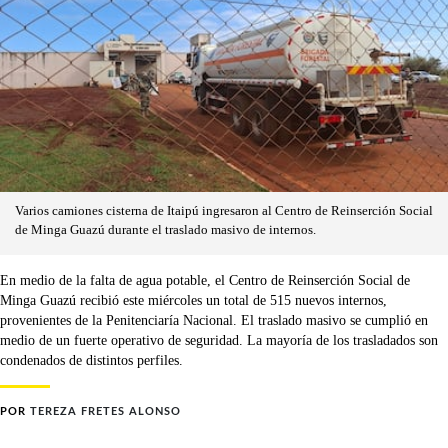
Varios camiones cisterna de Itaipú ingresaron al Centro de Reinserción Social
de Minga Guazú durante el traslado masivo de internos.
En medio de la falta de agua potable, el Centro de Reinserción Social de
Minga Guazú recibió este miércoles un total de 515 nuevos internos,
provenientes de la Penitenciaría Nacional. El traslado masivo se cumplió en
medio de un fuerte operativo de seguridad. La mayoría de los trasladados son
condenados de distintos perfiles.
POR
TEREZA FRETES ALONSO