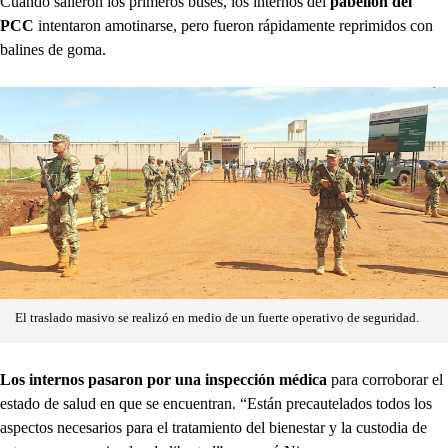
Cuando salieron los primeros buses, los internos del
pabellón del
PCC
intentaron amotinarse, pero fueron rápidamente reprimidos con
balines de goma.
El traslado masivo se realizó en medio de un fuerte operativo de seguridad.
Los internos pasaron por una inspección médica
para corroborar el
estado de salud en que se encuentran. “Están precautelados todos los
aspectos necesarios para el tratamiento del bienestar y la custodia de