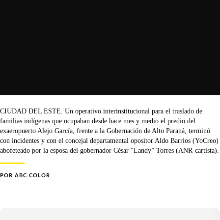
CIUDAD DEL ESTE. Un operativo interinstitucional para el traslado de
familias indígenas que ocupaban desde hace mes y medio el predio del
exaeropuerto Alejo García, frente a la Gobernación de Alto Paraná, terminó
con incidentes y con el concejal departamental opositor Aldo Barrios (YoCreo)
abofeteado por la esposa del gobernador César “Landy” Torres (ANR-cartista).
POR
ABC COLOR