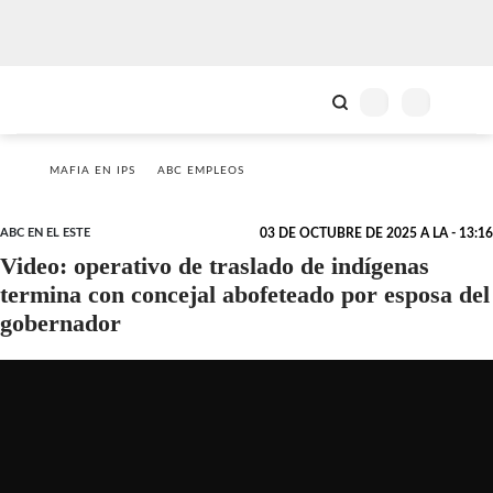
MAFIA EN IPS
ABC EMPLEOS
ABC EN EL ESTE
03 DE OCTUBRE DE 2025 A LA - 13:16
Video: operativo de traslado de indígenas
termina con concejal abofeteado por esposa del
gobernador