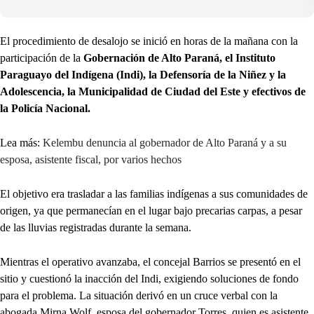
El procedimiento de desalojo se inició en horas de la mañana con la
participación de la
Gobernación de Alto Paraná, el Instituto
Paraguayo del Indígena (Indi), la Defensoría de la Niñez y la
Adolescencia, la Municipalidad de Ciudad del Este y efectivos de
la Policía Nacional.
Lea más:
Kelembu denuncia al gobernador de Alto Paraná y a su
esposa, asistente fiscal, por varios hechos
El objetivo era trasladar a las familias indígenas a sus comunidades de
origen, ya que permanecían en el lugar bajo precarias carpas, a pesar
de las lluvias registradas durante la semana.
Mientras el operativo avanzaba, el concejal Barrios se presentó en el
sitio y cuestionó la inacción del Indi, exigiendo soluciones de fondo
para el problema. La situación derivó en un cruce verbal con la
abogada Mirna Wolf, esposa del gobernador Torres, quien es asistente