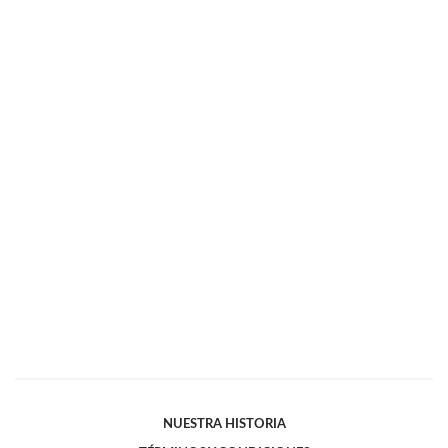
NUESTRA HISTORIA