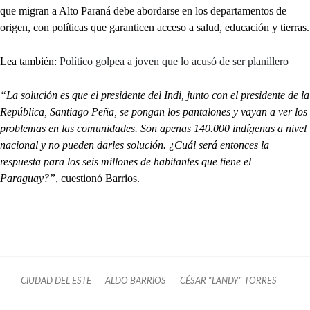
que migran a Alto Paraná debe abordarse en los departamentos de
origen, con políticas que garanticen acceso a salud, educación y tierras.
Lea también:
Político golpea a joven que lo acusó de ser planillero
“La solución es que el presidente del Indi, junto con el presidente de la
República, Santiago Peña, se pongan los pantalones y vayan a ver los
problemas en las comunidades. Son apenas 140.000 indígenas a nivel
nacional y no pueden darles solución. ¿Cuál será entonces la
respuesta para los seis millones de habitantes que tiene el
Paraguay?”
, cuestionó Barrios.
CIUDAD DEL ESTE
ALDO BARRIOS
CÉSAR "LANDY" TORRES