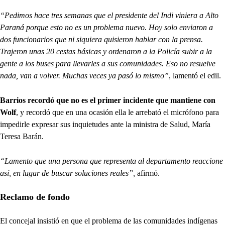
“Pedimos hace tres semanas que el presidente del Indi viniera a Alto
Paraná porque esto no es un problema nuevo. Hoy solo enviaron a
dos funcionarios que ni siquiera quisieron hablar con la prensa.
Trajeron unas 20 cestas básicas y ordenaron a la Policía subir a la
gente a los buses para llevarles a sus comunidades. Eso no resuelve
nada, van a volver. Muchas veces ya pasó lo mismo”
, lamentó el edil.
Barrios recordó que no es el primer incidente que mantiene con
Wolf
, y recordó que en una ocasión ella le arrebató el micrófono para
impedirle expresar sus inquietudes ante la ministra de Salud, María
Teresa Barán.
“Lamento que una persona que representa al departamento reaccione
así, en lugar de buscar soluciones reales”,
afirmó.
Reclamo de fondo
El concejal insistió en que el problema de las comunidades indígenas