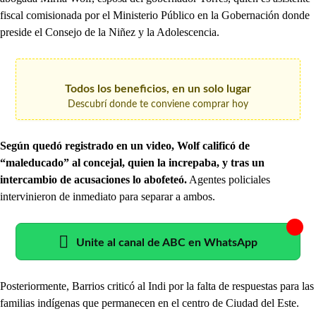
fiscal comisionada por el Ministerio Público en la Gobernación donde
preside el Consejo de la Niñez y la Adolescencia.
Todos los beneficios, en un solo lugar
Descubrí donde te conviene comprar hoy
Según quedó registrado en un video, Wolf calificó de
“maleducado” al concejal, quien la increpaba, y tras un
intercambio de acusaciones lo abofeteó.
Agentes policiales
intervinieron de inmediato para separar a ambos.
Unite al canal de ABC en WhatsApp
Posteriormente, Barrios criticó al Indi por la falta de respuestas para las
familias indígenas que permanecen en el centro de Ciudad del Este.