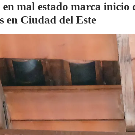
 en mal estado marca inicio 
es en Ciudad del Este