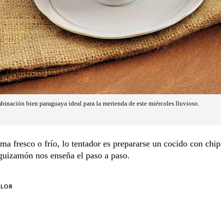
inación bien paraguaya ideal para la merienda de este miércoles lluvioso.
ma fresco o frío, lo tentador es prepararse un cocido con chip
guizamón nos enseña el paso a paso.
OLOR