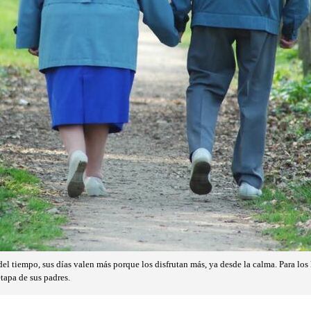
del tiempo, sus días valen más porque los disfrutan más, ya desde la calma. Para los
tapa de sus padres.