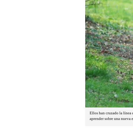
Ellos han cruzado la línea 
aprender sobre una nueva e