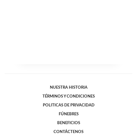
NUESTRA HISTORIA
TÉRMINOS Y CONDICIONES
POLITICAS DE PRIVACIDAD
FÚNEBRES
BENEFICIOS
CONTÁCTENOS