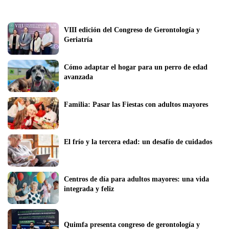
VIII edición del Congreso de Gerontología y 
Geriatría
Cómo adaptar el hogar para un perro de edad 
avanzada
Familia: Pasar las Fiestas con adultos mayores
El frío y la tercera edad: un desafío de cuidados 
Centros de día para adultos mayores: una vida 
integrada y feliz
Quimfa presenta congreso de gerontología y 