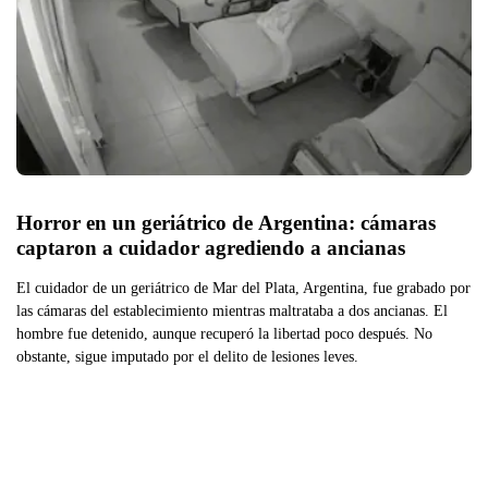
Horror en un geriátrico de Argentina: cámaras 
captaron a cuidador agrediendo a ancianas
El cuidador de un geriátrico de Mar del Plata, Argentina, fue grabado por
las cámaras del establecimiento mientras maltrataba a dos ancianas. El
hombre fue detenido, aunque recuperó la libertad poco después. No
obstante, sigue imputado por el delito de lesiones leves.