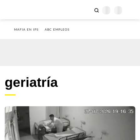
MAFIA EN IPS
ABC EMPLEOS
geriatría