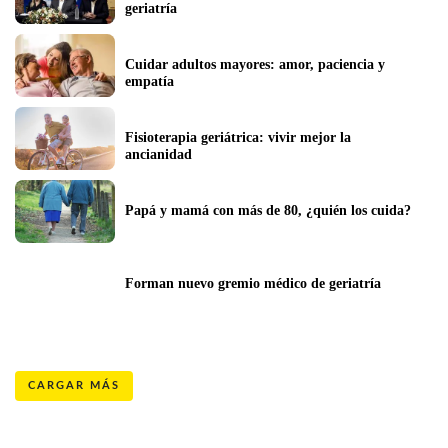
geriatría
Cuidar adultos mayores: amor, paciencia y 
empatía
Fisioterapia geriátrica: vivir mejor la 
ancianidad
Papá y mamá con más de 80, ¿quién los cuida?
Forman nuevo gremio médico de geriatría
CARGAR MÁS